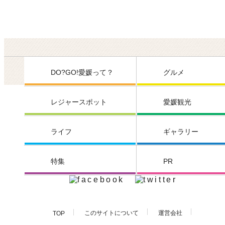
DO?GO!愛媛って？
グルメ
レジャースポット
愛媛観光
ライフ
ギャラリー
特集
PR
このサイトについて
運営会社
TOP