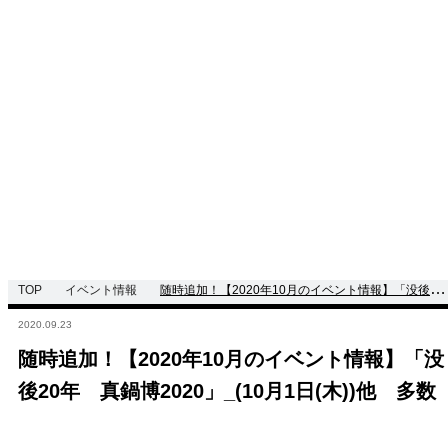
TOP
イベント情報
随時追加！【2020年10月のイベント情報】「没後20
年 真鍋博2020」_(10月1日(木))他 多数
2020.09.23
随時追加！【2020年10月のイベント情報】「没
後20年 真鍋博2020」_(10月1日(木))他 多数