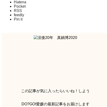
Hatena
Pocket
RSS
feedly
Pin it
この記事が気に入ったらいいね！しよう
DO?GO!愛媛の最新記事をお届けします