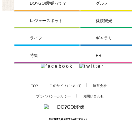
DO?GO!愛媛って？
グルメ
レジャースポット
愛媛観光
ライフ
ギャラリー
特集
PR
このサイトについて
運営会社
TOP
お問い合わせ
プライバシーポリシー
地元愛媛を再発見するWEBマガジン