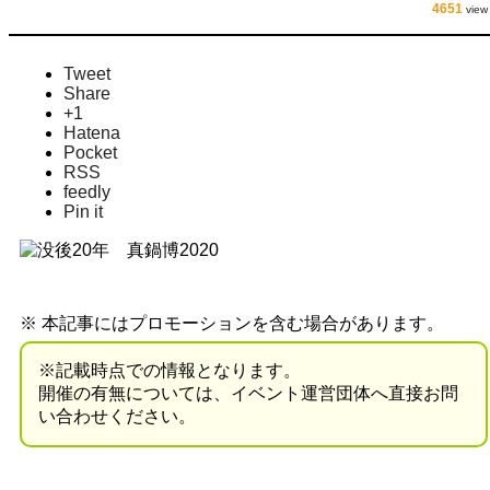
4651
view
Tweet
Share
+1
Hatena
Pocket
RSS
feedly
Pin it
※ 本記事にはプロモーションを含む場合があります。
※記載時点での情報となります。
開催の有無については、イベント運営団体へ直接お問
い合わせください。