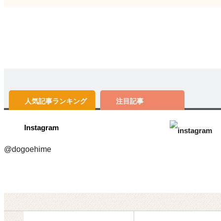
人気記事
ランキング
注目記事
Instagram
@dogoehime