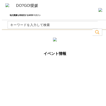
地元愛媛を再発見するWEBマガジン
イベント情報