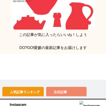
この記事が気に入ったらいいね！しよう
DO?GO!愛媛の最新記事をお届けします
人気記事
ランキング
注目記事
Instagram