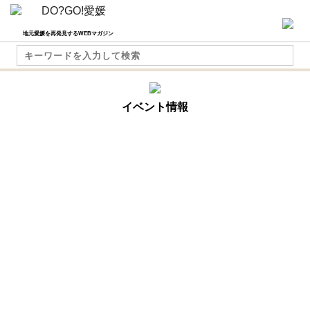
地元愛媛を再発見するWEBマガジン
イベント情報