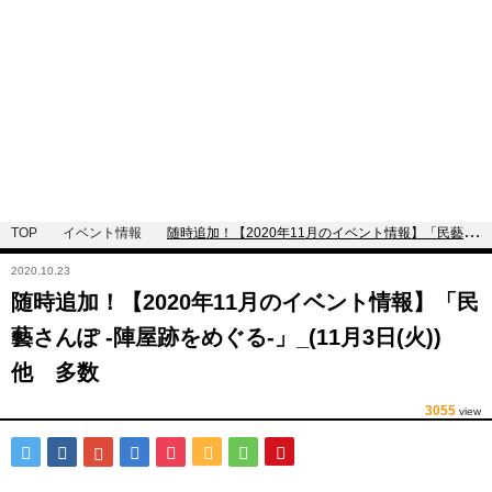
TOP
イベント情報
随時追加！【2020年11月のイベント情報】「民藝さ
んぽ -陣屋跡をめぐる-」_(11月3日(火))他 多数
2020.10.23
随時追加！【2020年11月のイベント情報】「民
藝さんぽ -陣屋跡をめぐる-」_(11月3日(火))
他 多数
3055
view