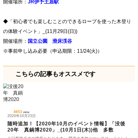
開催場所：
JR伊予土居駅
◆「初心者でも楽しむことのできるロープを使った木登り
の体験イベント」_(11月29日(日))
開催場所：
国立公園 滑床渓谷
※事前申し込み必要（申込期限：11/24(火)）
こちらの記事もオススメです
4653
view
2020年10月23日
随時追加！【2020年10月のイベント情報】「没後
20年 真鍋博2020」_(10月1日(木))他 多数