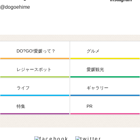
@dogoehime
DO?GO!愛媛って？
グルメ
レジャースポット
愛媛観光
ライフ
ギャラリー
特集
PR