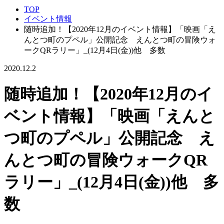
TOP
イベント情報
随時追加！【2020年12月のイベント情報】「映画「え
んとつ町のプペル」公開記念 えんとつ町の冒険ウォ
ークQRラリー」_(12月4日(金))他 多数
2020.12.2
随時追加！【2020年12月のイ
ベント情報】「映画「えんと
つ町のプペル」公開記念 え
んとつ町の冒険ウォークQR
ラリー」_(12月4日(金))他 多
数