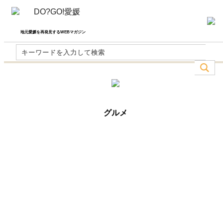
地元愛媛を再発見するWEBマガジン
グルメ