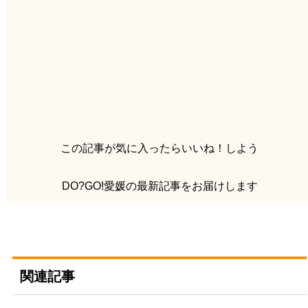
この記事が気に入ったらいいね！しよう
DO?GO!愛媛の最新記事をお届けします
関連記事