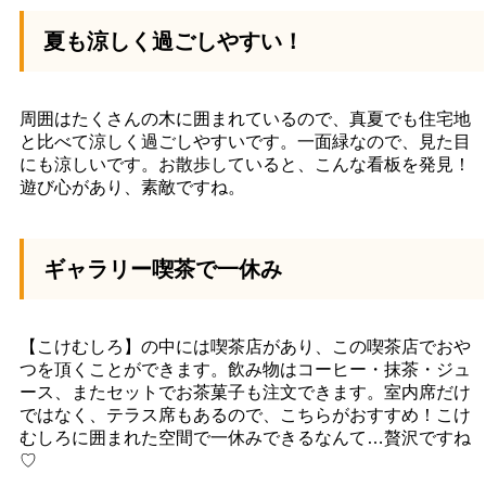
夏も涼しく過ごしやすい！
周囲はたくさんの木に囲まれているので、真夏でも住宅地
と比べて涼しく過ごしやすいです。一面緑なので、見た目
にも涼しいです。お散歩していると、こんな看板を発見！
遊び心があり、素敵ですね。
ギャラリー喫茶で一休み
【こけむしろ】の中には喫茶店があり、この喫茶店でおや
つを頂くことができます。飲み物はコーヒー・抹茶・ジュ
ース、またセットでお茶菓子も注文できます。室内席だけ
ではなく、テラス席もあるので、こちらがおすすめ！こけ
むしろに囲まれた空間で一休みできるなんて…贅沢ですね
♡