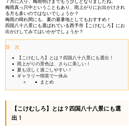
７月に入り、梅雨明けまでもう少しとなりましたね。
梅雨真っ只中ということもあり、雨上がりにお出かけされ
る方も多いのではないでしょうか？
梅雨の晴れ間にも、夏の避暑地としてもおすすめ！
四国八十八景にも選ばれている西予市【こけむしろ】にお
出かけしてみてはいかがでしょうか？
目 次
【こけむしろ】とは？四国八十八景にも選出！
雨上がりの景色は、さらに美しい！
夏も涼しく過ごしやすい！
ギャラリー喫茶で一休み
まとめ
【こけむしろ】とは？四国八十八景にも選
出！