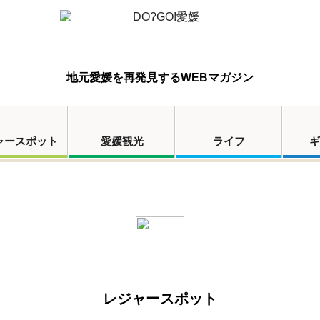
地元愛媛を再発見するWEBマガジン
ャースポット
愛媛観光
ライフ
ギ
レジャースポット