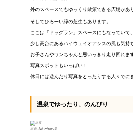
外のスペースでもゆっくり散策できる広場があり
そしてひろーい緑の芝生もあります。
ここは「ドッグラン」スペースにもなっていて
少し高台にあるハイウェイオアシスの風も気持
お子さんやワンちゃんと思いっきり走り回れます
写真スポットもいっぱい！
休日には遊んだり写真をとったりする人々でに
温泉でゆったり、のんびり
出典:
あかがねの里