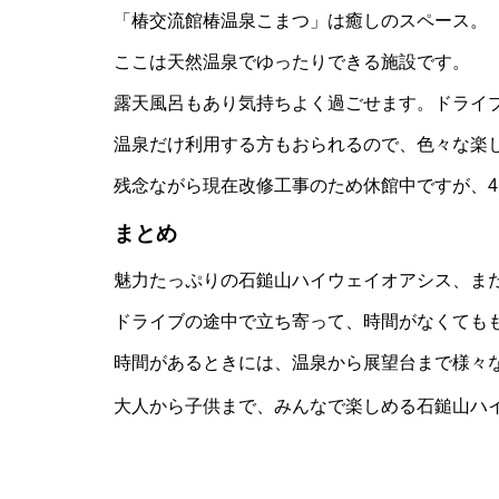
「椿交流館椿温泉こまつ」は癒しのスペース。
ここは天然温泉でゆったりできる施設です。
露天風呂もあり気持ちよく過ごせます。ドライ
温泉だけ利用する方もおられるので、色々な楽
残念ながら現在改修工事のため休館中ですが、4
まとめ
魅力たっぷりの石鎚山ハイウェイオアシス、ま
ドライブの途中で立ち寄って、時間がなくてもも
時間があるときには、温泉から展望台まで様々な
大人から子供まで、みんなで楽しめる石鎚山ハイ