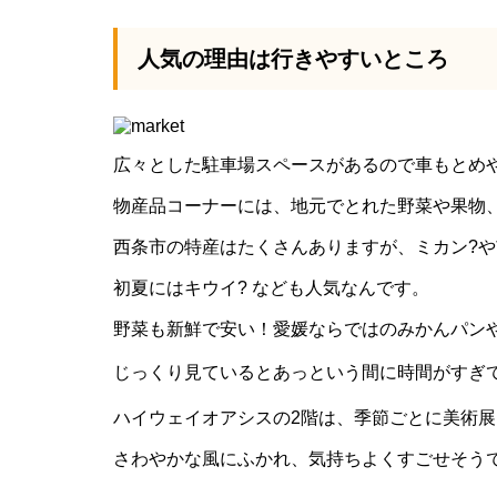
人気の理由は行きやすいところ
広々とした駐車場スペースがあるので車もとめ
物産品コーナーには、地元でとれた野菜や果物
西条市の特産はたくさんありますが、ミカン?や
初夏にはキウイ? なども人気なんです。
野菜も新鮮で安い！愛媛ならではのみかんパン
じっくり見ているとあっという間に時間がすぎ
ハイウェイオアシスの2階は、季節ごとに美術
さわやかな風にふかれ、気持ちよくすごせそう