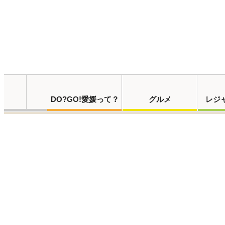
DO?GO!愛媛って？
グルメ
レジ