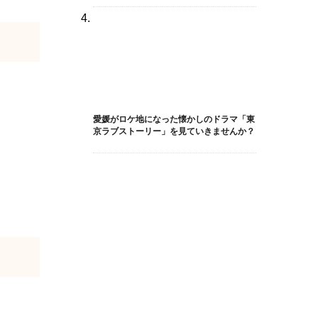
愛媛がロケ地になった懐かしのドラマ「東
京ラブストーリー」を見ていきませんか？