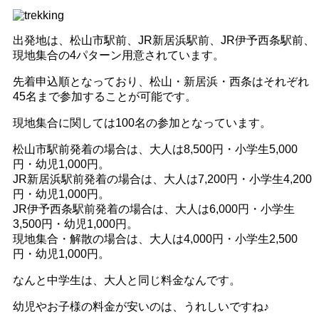
出発地は、松山市駅前、JR新居浜駅前、JR伊予西条駅前、
現地集合の4パターン用意されています。
先着申込順となっており、松山・新居浜・西条はそれぞれ
45名まで参加することが可能です。
現地集合に関しては100名の参加となっています。
松山市駅前発着の場合は、大人は8,500円・小学生5,000
円・幼児1,000円。
JR新居浜駅前発着の場合は、大人は7,200円・小学生4,200
円・幼児1,000円。
JR伊予西条駅前発着の場合は、大人は6,000円・小学生
3,500円・幼児1,000円。
現地集合・解散の場合は、大人は4,000円・小学生2,500
円・幼児1,000円。
なんと中学生は、大人と同じ料金なんです。
幼児やお子様の料金が安いのは、うれしいですね♪