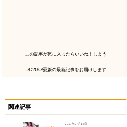
この記事が気に入ったらいいね！しよう
DO?GO!愛媛の最新記事をお届けします
関連記事
2017年07月18日