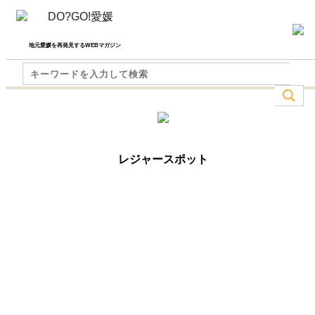
地元愛媛を再発見するWEBマガジン
レジャースポット