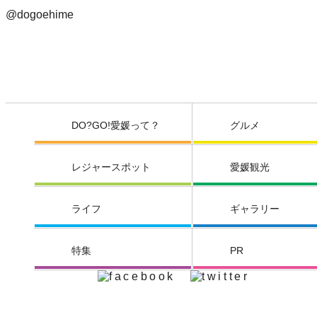
@dogoehime
DO?GO!愛媛って？
グルメ
レジャースポット
愛媛観光
ライフ
ギャラリー
特集
PR