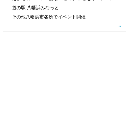
道の駅 八幡浜みなっと
その他八幡浜市各所でイベント開催