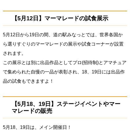
【5月12日】マーマレードの試食展示
5月12日から19日の間、道の駅みなっとでは、世界各国か
ら選りすぐりのマーマレードの展示や試食コーナーが設置
されます。
この展示とは別に出品作品としてプロ(招待制)とアマチュア
で集められた自慢の一品が表彰され、18、19日には出品作
品の試食もできますよ！
【5月18、19日】ステージイベントやマー
マレードの販売
5月18、19日は、メイン開催日！