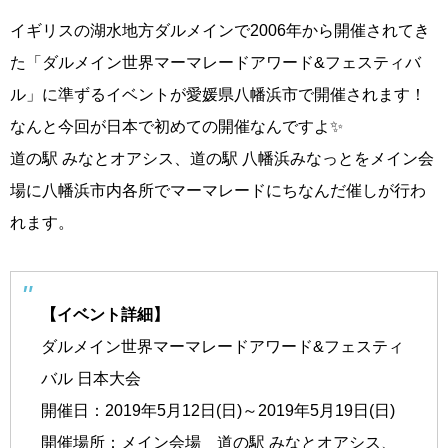
イギリスの湖水地方ダルメインで2006年から開催されてき
た「ダルメイン世界マーマレードアワード&フェスティバ
ル」に準ずるイベントが愛媛県八幡浜市で開催されます！
なんと今回が日本で初めての開催なんですよ✨
道の駅 みなとオアシス、道の駅 八幡浜みなっとをメイン会
場に八幡浜市内各所でマーマレードにちなんだ催しが行わ
れます。
【イベント詳細】
ダルメイン世界マーマレードアワード&フェスティ
バル 日本大会
開催日：2019年5月12日(日)～2019年5月19日(日)
開催場所：メイン会場 道の駅 みなとオアシス、