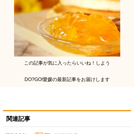
この記事が気に入ったらいいね！しよう
DO?GO!愛媛の最新記事をお届けします
関連記事
4974
view