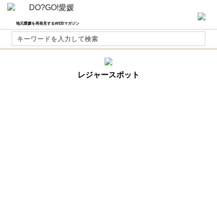
地元愛媛を再発見するWEBマガジン
レジャースポット