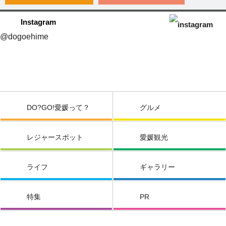
Instagram
@dogoehime
DO?GO!愛媛って？
グルメ
レジャースポット
愛媛観光
ライフ
ギャラリー
特集
PR