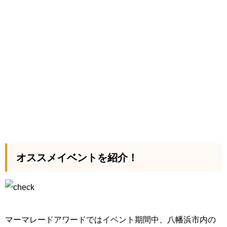
オススメイベントを紹介！
マーマレードアワードではイベント期間中、八幡浜市内の