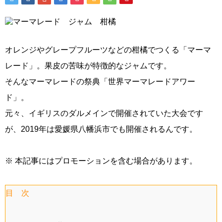
オレンジやグレープフルーツなどの柑橘でつくる「マーマ
レード」。果皮の苦味が特徴的なジャムです。
そんなマーマレードの祭典「世界マーマレードアワー
ド」。
元々、イギリスのダルメインで開催されていた大会です
が、2019年は愛媛県八幡浜市でも開催されるんです。
※ 本記事にはプロモーションを含む場合があります。
目 次