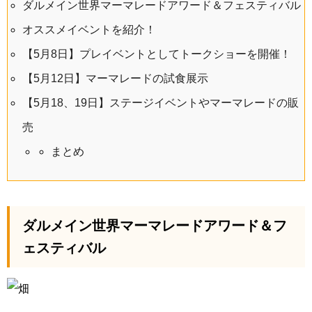
ダルメイン世界マーマレードアワード＆フェスティバル
オススメイベントを紹介！
【5月8日】プレイベントとしてトークショーを開催！
【5月12日】マーマレードの試食展示
【5月18、19日】ステージイベントやマーマレードの販
売
まとめ
ダルメイン世界マーマレードアワード＆フ
ェスティバル