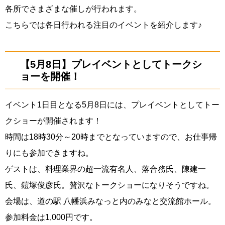
各所でさまざまな催しが行われます。
こちらでは各日行われる注目のイベントを紹介します♪
【5月8日】プレイベントとしてトークシ
ョーを開催！
イベント1日目となる5月8日には、プレイベントとしてトー
クショーが開催されます！
時間は18時30分～20時までとなっていますので、お仕事帰
りにも参加できますね。
ゲストは、料理業界の超一流有名人、落合務氏、陳建一
氏、鎧塚俊彦氏。贅沢なトークショーになりそうですね。
会場は、道の駅 八幡浜みなっと内のみなと交流館ホール。
参加料金は1,000円です。