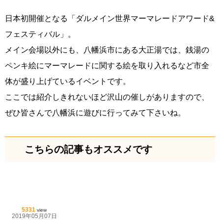
日本初開催となる「ダルメイン世界マーマレードアワード&
フェスティバル」。
メイン会場以外にも、八幡浜市にある大正湯では、銭湯の
ペンキ絵にマーマレードに関する絵を取り入れるなど市全
体が盛り上げているイベントです。
ここでは紹介しきれないほど沢山の催しがありますので、
ぜひ皆さんで八幡浜に遊びに行ってみて下さいね。
こちらの記事もオススメです
5331
view
2019年05月07日