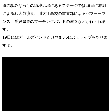
道の駅みなっとの緑地広場にあるステージでは18日に雅組
による和太鼓演奏、川之江高校の書道部によるパフォーマ
ンス、愛媛県警のマーチングバンドの演奏などが行われま
す。
19日にはガールズバンドたけやま3.5によるライブもありま
すよ。