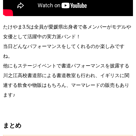
たけやま3.5は全員が愛媛県出身者で各メンバーがモデルや
女優として活躍中の実力派バンド！
当日どんなパフォーマンスをしてくれるのか楽しみです
ね。
他にもステージイベントで書道パフォーマンスを披露する
川之江高校書道部による書道教室も行われ、イギリスに関
連する飲食や物販はもちろん、マーマレードの販売もあり
ます♪
まとめ