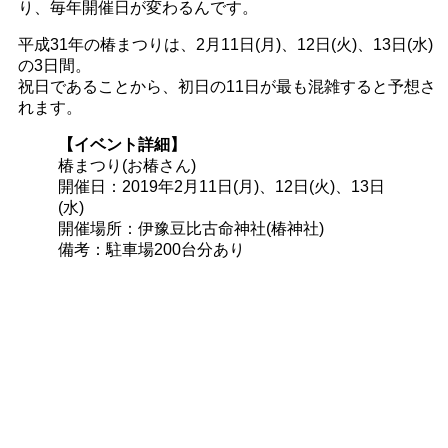
り、毎年開催日が変わるんです。
平成31年の椿まつりは、2月11日(月)、12日(火)、13日(水)
の3日間。
祝日であることから、初日の11日が最も混雑すると予想さ
れます。
【イベント詳細】
椿まつり(お椿さん)
開催日：2019年2月11日(月)、12日(火)、13日
(水)
開催場所：伊豫豆比古命神社(椿神社)
備考：駐車場200台分あり