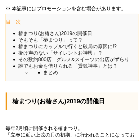
※ 本記事にはプロモーションを含む場合があります。
目 次
椿まつり(お椿さん)2019の開催日
そもそも「椿まつり」って？
椿まつりにカップルで行くと破局の原因に!?
掛け声のない「サイレントお神輿」？
その数約800店！グルメ&スイーツの出店がずらり
誰でもお金を借りられる「貸銭神事」とは？
まとめ
椿まつり(お椿さん)2019の開催日
毎年2月頃に開催される椿まつり。
「立春に近い上弦の月の初期」に行われることになってお