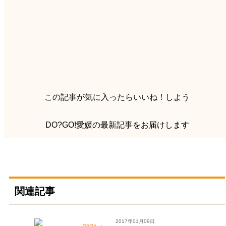
この記事が気に入ったらいいね！しよう
DO?GO!愛媛の最新記事をお届けします
関連記事
2017年01月09日