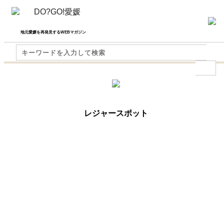
地元愛媛を再発見するWEBマガジン
レジャースポット