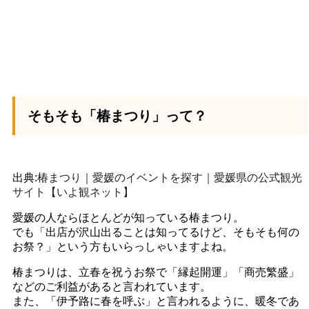
そもそも「椿まつり」って？
出典:
椿まつり｜愛媛のイベントを探す｜愛媛県の公式観光
サイト【いよ観ネット】
愛媛の人ならほとんどが知っている椿まつり。
でも「出店が沢山出ることは知ってるけど、そもそも何の
お祭？」という方もいらっしゃいますよね。
椿まつりは、立春を祝うお祭で「縁起開運」「商売繁盛」
などのご利益があると言われています。
また、「伊予路に春を呼ぶ」と言われるように、暖冬であ