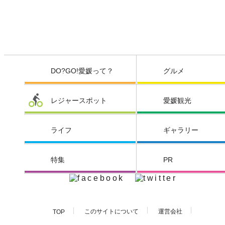
DO?GO!愛媛って？
グルメ
レジャースポット
愛媛観光
ライフ
ギャラリー
特集
PR
このサイトについて
運営会社
TOP