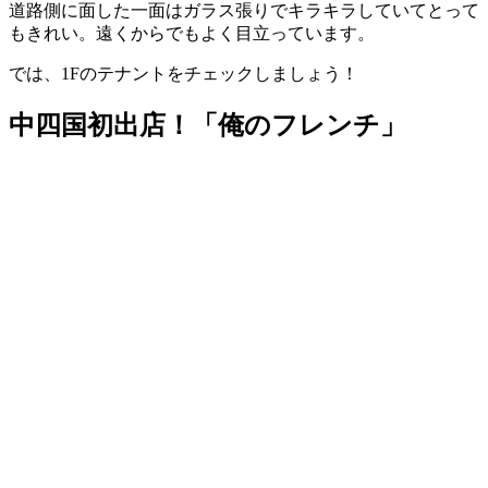
道路側に面した一面はガラス張りでキラキラしていてとって
もきれい。遠くからでもよく目立っています。
では、1Fのテナントをチェックしましょう！
中四国初出店！「俺のフレンチ」