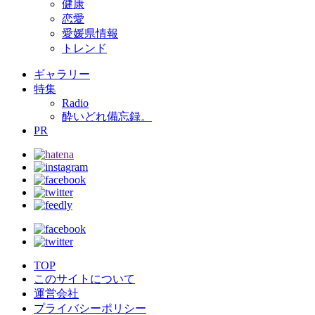
健康
恋愛
愛媛県情報
トレンド
ギャラリー
特集
Radio
酔いどれ備忘録。
PR
TOP
このサイトについて
運営会社
プライバシーポリシー