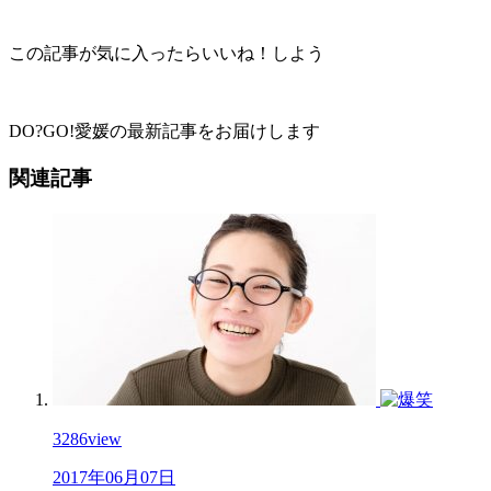
この記事が気に入ったらいいね！しよう
DO?GO!愛媛の最新記事をお届けします
関連記事
3286
view
2017年06月07日