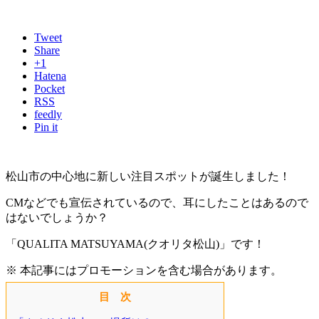
Tweet
Share
+1
Hatena
Pocket
RSS
feedly
Pin it
松山市の中心地に新しい注目スポットが誕生しました！
CMなどでも宣伝されているので、耳にしたことはあるので
はないでしょうか？
「QUALITA MATSUYAMA(クオリタ松山)」です！
※ 本記事にはプロモーションを含む場合があります。
目 次