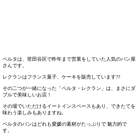
ペルタは、世田谷区で昨年まで営業をしていた人気のパン屋
さんです。
レクランはフランス菓子、ケーキを販売しています??
その二つが一緒になった「ペルタ・レクラン」は、まさにダ
ブルで美味しいお店！
その場でいただけるイートインスペースもあり、できたてを
味わう楽しみもありますね。
ペルタのパンはどれも愛媛の素材がたっぷりで 魅力的で
す。