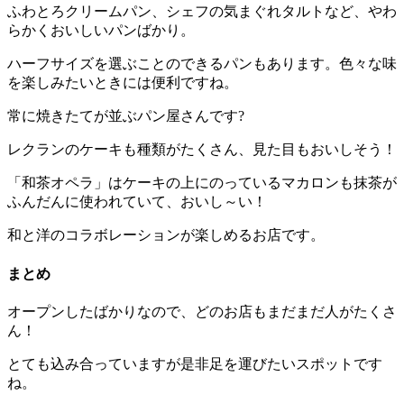
ふわとろクリームパン、シェフの気まぐれタルトなど、やわ
らかくおいしいパンばかり。
ハーフサイズを選ぶことのできるパンもあります。色々な味
を楽しみたいときには便利ですね。
常に焼きたてが並ぶパン屋さんです?
レクランのケーキも種類がたくさん、見た目もおいしそう！
「和茶オペラ」はケーキの上にのっているマカロンも抹茶が
ふんだんに使われていて、おいし～い！
和と洋のコラボレーションが楽しめるお店です。
まとめ
オープンしたばかりなので、どのお店もまだまだ人がたくさ
ん！
とても込み合っていますが是非足を運びたいスポットです
ね。