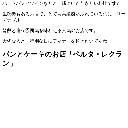
ハードパンとワインなどと一緒にいただきたい料理です?
生演奏もあるお店で、とても高級感あふれているのに、リー
ズナブル。
普段と違う雰囲気を味わえる人気のお店です。
大切な人と、特別な日にディナーを頂きたいですね。
パンとケーキのお店「ペルタ・レクラ
ン」