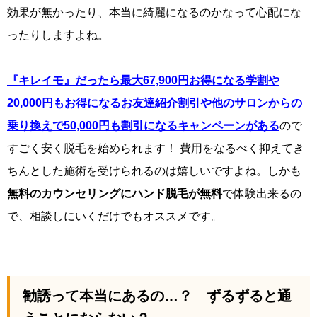
効果が無かったり、本当に綺麗になるのかなって心配にな
ったりしますよね。
『キレイモ』だったら最大67,900円お得になる学割や
20,000円もお得になるお友達紹介割引や他のサロンからの
乗り換えで50,000円も割引になるキャンペーンがある
ので
すごく安く脱毛を始められます！ 費用をなるべく抑えてき
ちんとした施術を受けられるのは嬉しいですよね。しかも
無料のカウンセリングにハンド脱毛が無料
で体験出来るの
で、相談しにいくだけでもオススメです。
勧誘って本当にあるの…？ ずるずると通