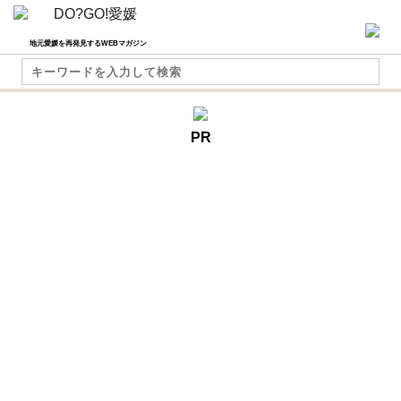
地元愛媛を再発見するWEBマガジン
PR