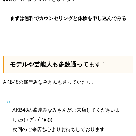
まずは無料でカウンセリングと体験を申し込んでみる
モデルや芸能人も多数通ってます！
AKB48の峯岸みなみさんも通っていたり、
AKB48の峯岸みなみさんがご来店してくださいま
した(((o(*ﾟωﾟ*)o)))
次回のご来店も心よりお待ちしております