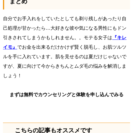
まとめ
自分でお手入れをしていたとしても剃り残しがあったり自
己処理が甘かったら…大好きな彼や気になる男性にもドン
引きされてしまうかもしれません。。モテる女子は
『キレ
イモ』
でお金を出来るだけかけず賢く脱毛し、お肌ツルツ
ルを手に入れています。肌を見せるのは夏だけじゃないで
すが、夏に向けて今からきちんとムダ毛の悩みを解消しま
しょう！
まずは無料でカウンセリングと体験を申し込んでみる
こちらの記事もオススメです