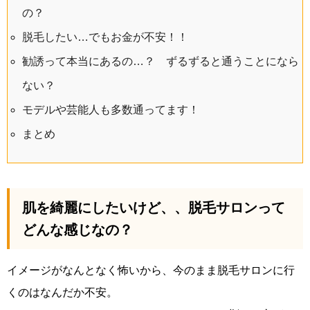
の？
脱毛したい…でもお金が不安！！
勧誘って本当にあるの…？ ずるずると通うことになら
ない？
モデルや芸能人も多数通ってます！
まとめ
肌を綺麗にしたいけど、、脱毛サロンって
どんな感じなの？
イメージがなんとなく怖いから、今のまま脱毛サロンに行
くのはなんだか不安。