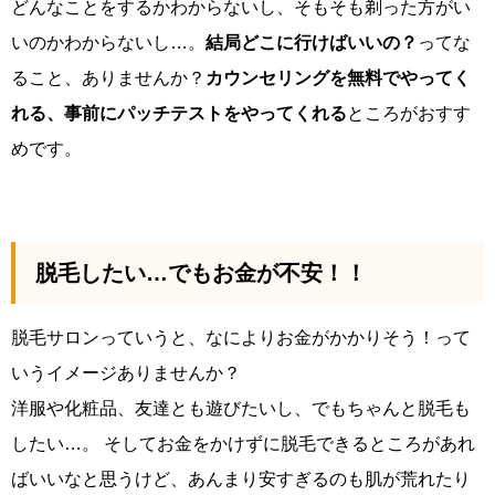
どんなことをするかわからないし、そもそも剃った方がい
いのかわからないし…。
結局どこに行けばいいの？
ってな
ること、ありませんか？
カウンセリングを無料でやってく
れる、事前にパッチテストをやってくれる
ところがおすす
めです。
脱毛したい…でもお金が不安！！
脱毛サロンっていうと、なによりお金がかかりそう！って
いうイメージありませんか？
洋服や化粧品、友達とも遊びたいし、でもちゃんと脱毛も
したい…。 そしてお金をかけずに脱毛できるところがあれ
ばいいなと思うけど、あんまり安すぎるのも肌が荒れたり