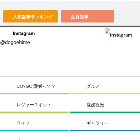
人気記事
ランキング
注目記事
Instagram
@dogoehime
DO?GO!愛媛って？
グルメ
レジャースポット
愛媛観光
ライフ
ギャラリー