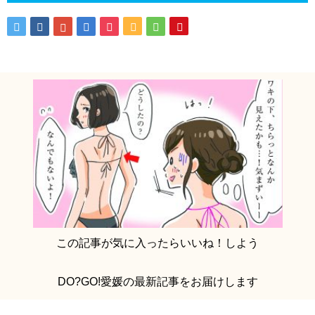
この記事が気に入ったらいいね！しよう
DO?GO!愛媛の最新記事をお届けします