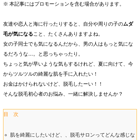
※ 本記事にはプロモーションを含む場合があります。
友達や恋人と海に行ったりすると、自分や周りの子の
ムダ
毛が気になる
こと、たくさんありますよね。
女の子同士でも気になるんだから、男の人はもっと気にな
るだろうな…。と思っちゃったり。
ちょっと気が早いような気もするけれど、夏に向けて、今
からツルツルの綺麗な肌を手に入れたい！
お金はかけられないけど、脱毛したーい！！
そんな脱毛初心者のお悩み、一緒に解決しませんか？
目 次
肌を綺麗にしたいけど、、脱毛サロンってどんな感じな