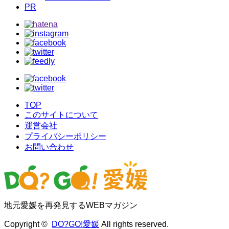
PR
TOP
このサイトについて
運営会社
プライバシーポリシー
お問い合わせ
地元愛媛を再発見するWEBマガジン
Copyright ©
DO?GO!愛媛
All rights reserved.