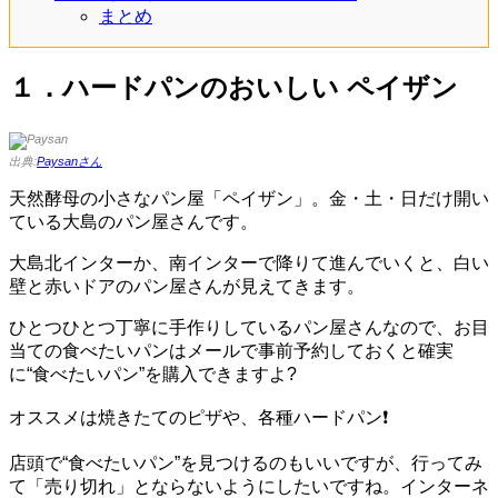
まとめ
１．ハードパンのおいしい ペイザン
出典:
Paysanさん
天然酵母の小さなパン屋「ペイザン」。金・土・日だけ開い
ている大島のパン屋さんです。
大島北インターか、南インターで降りて進んでいくと、白い
壁と赤いドアのパン屋さんが見えてきます。
ひとつひとつ丁寧に手作りしているパン屋さんなので、お目
当ての食べたいパンはメールで事前予約しておくと確実
に“食べたいパン”を購入できますよ?
オススメは焼きたてのピザや、各種ハードパン❗
店頭で“食べたいパン”を見つけるのもいいですが、行ってみ
て「売り切れ」とならないようにしたいですね。インターネ