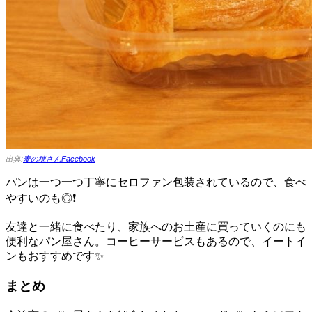
出典:
麦の穂さんFacebook
パンは一つ一つ丁寧にセロファン包装されているので、食べ
やすいのも◎❗
友達と一緒に食べたり、家族へのお土産に買っていくのにも
便利なパン屋さん。コーヒーサービスもあるので、イートイ
ンもおすすめです✨
まとめ