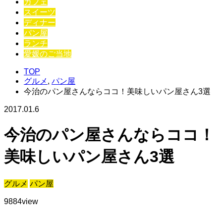
カフェ
スイーツ
ディナー
パン屋
ランチ
愛媛のご当地
TOP
グルメ
,
パン屋
今治のパン屋さんならココ！美味しいパン屋さん3選
2017.01.6
今治のパン屋さんならココ！
美味しいパン屋さん3選
グルメ
パン屋
9884
view