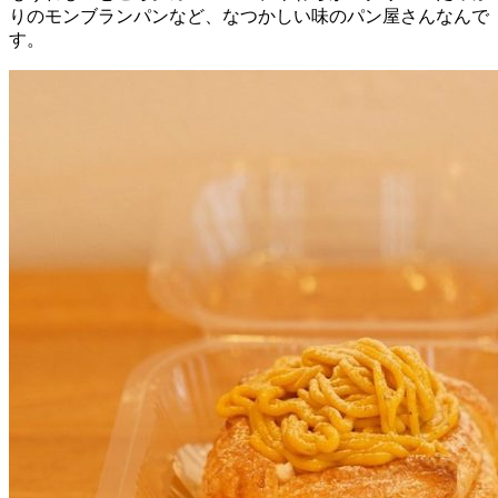
りのモンブランパンなど、なつかしい味のパン屋さんなんで
す。