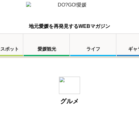
地元愛媛を再発見するWEBマガジン
ースポット
愛媛観光
ライフ
ギャ
グルメ