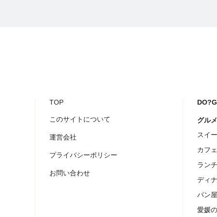
TOP
DO?
このサイトについて
グル
スイ
運営会社
カフ
プライバシーポリシー
ラン
お問い合わせ
ディ
パン
愛媛