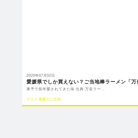
2020年07月02日
愛媛県でしか買えない？ご当地棒ラーメン「万
東予で長年愛されてきた味 出典:万長ラー…
グルメ
愛媛のご当地