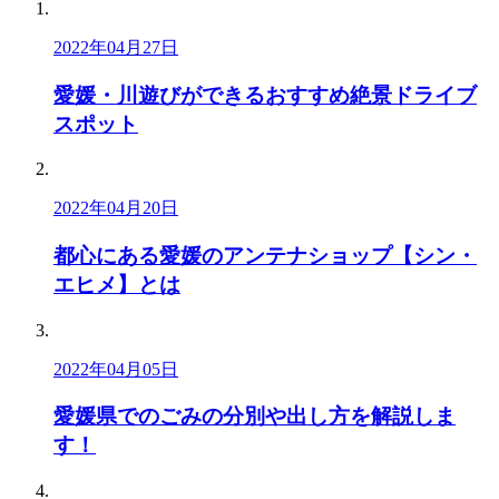
2022年04月27日
愛媛・川遊びができるおすすめ絶景ドライブ
スポット
2022年04月20日
都心にある愛媛のアンテナショップ【シン・
エヒメ】とは
2022年04月05日
愛媛県でのごみの分別や出し方を解説しま
す！