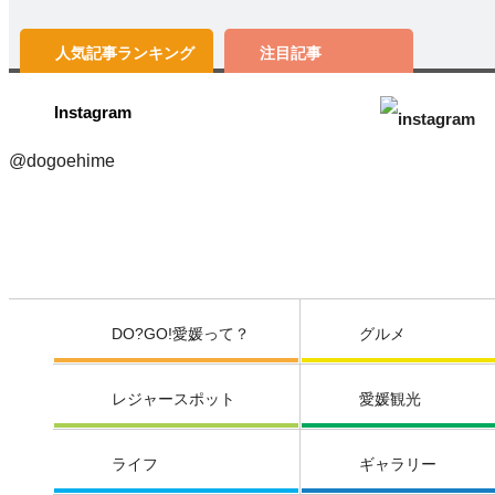
人気記事
ランキング
注目記事
Instagram
@dogoehime
DO?GO!愛媛って？
グルメ
レジャースポット
愛媛観光
ライフ
ギャラリー