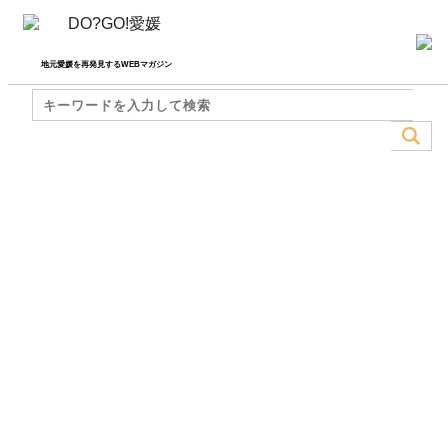
地元愛媛を再発見するWEBマガジン