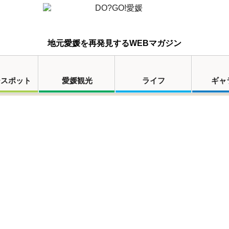
地元愛媛を再発見するWEBマガジン
ースポット
愛媛観光
ライフ
ギャ