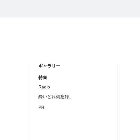
ギャラリー
特集
Radio
酔いどれ備忘録。
PR