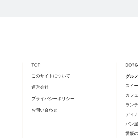
TOP
DO?
このサイトについて
グル
スイ
運営会社
カフ
プライバシーポリシー
ラン
お問い合わせ
ディ
パン
愛媛