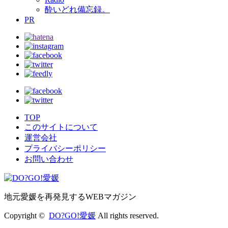
酔いどれ備忘録。
PR
TOP
このサイトについて
運営会社
プライバシーポリシー
お問い合わせ
地元愛媛を再発見するWEBマガジン
Copyright ©
DO?GO!愛媛
All rights reserved.