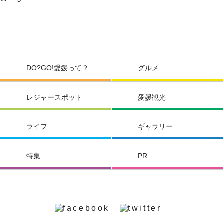
DO?GO!愛媛って？
グルメ
レジャースポット
愛媛観光
ライフ
ギャラリー
特集
PR