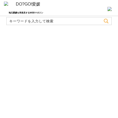
地元愛媛を再発見するWEBマガジン