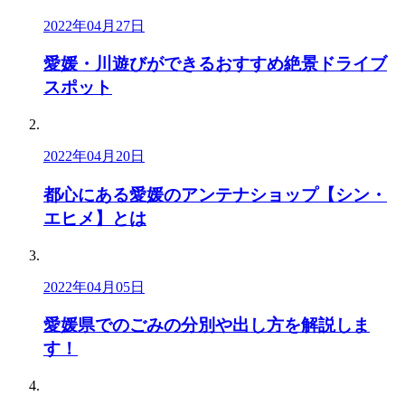
2022年04月27日
愛媛・川遊びができるおすすめ絶景ドライブ
スポット
2022年04月20日
都心にある愛媛のアンテナショップ【シン・
エヒメ】とは
2022年04月05日
愛媛県でのごみの分別や出し方を解説しま
す！