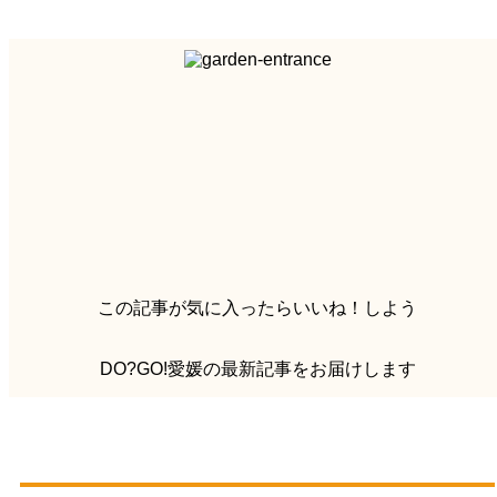
この記事が気に入ったらいいね！しよう
DO?GO!愛媛の最新記事をお届けします