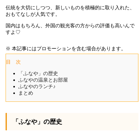
伝統を大切にしつつ、新しいものを積極的に取り入れた、
おもてなしが人気です。
国内はもちろん、外国の観光客の方からの評価も高いんで
すよ♡
※ 本記事にはプロモーションを含む場合があります。
目 次
「ふなや」の歴史
ふなやの温泉とお部屋
ふなやのランチ♪
まとめ
「ふなや」の歴史