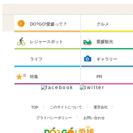
DO?GO!愛媛って？
グルメ
レジャースポット
愛媛観光
ライフ
ギャラリー
特集
PR
このサイトについて
運営会社
TOP
お問い合わせ
プライバシーポリシー