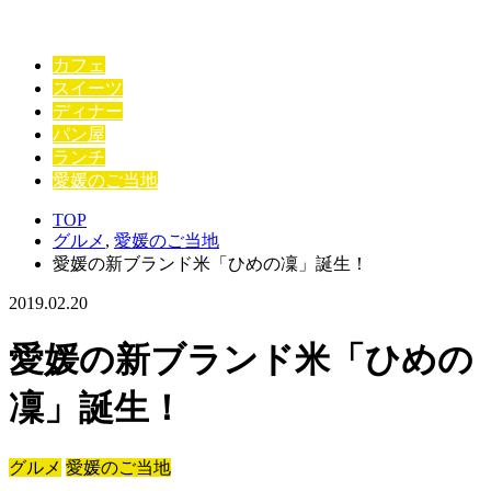
カフェ
スイーツ
ディナー
パン屋
ランチ
愛媛のご当地
TOP
グルメ
,
愛媛のご当地
愛媛の新ブランド米「ひめの凜」誕生！
2019.02.20
愛媛の新ブランド米「ひめの
凜」誕生！
グルメ
愛媛のご当地