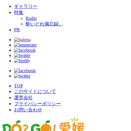
ギャラリー
特集
Radio
酔いどれ備忘録。
PR
TOP
このサイトについて
運営会社
プライバシーポリシー
お問い合わせ