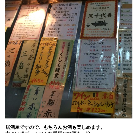
居酒屋ですので、もちろんお酒も楽しめます。