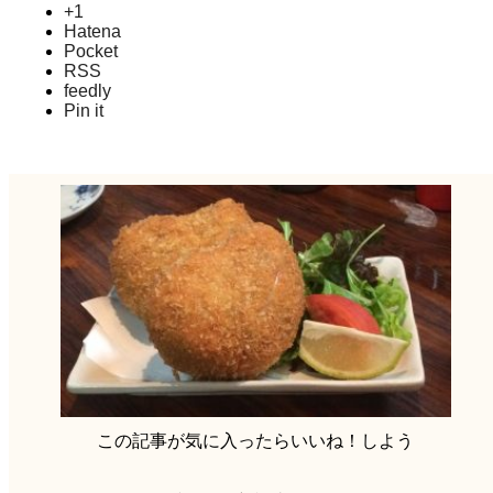
+1
Hatena
Pocket
RSS
feedly
Pin it
この記事が気に入ったらいいね！しよう