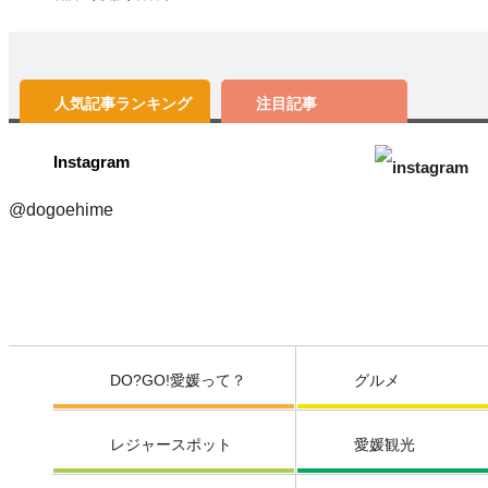
人気記事
ランキング
注目記事
Instagram
@dogoehime
DO?GO!愛媛って？
グルメ
レジャースポット
愛媛観光