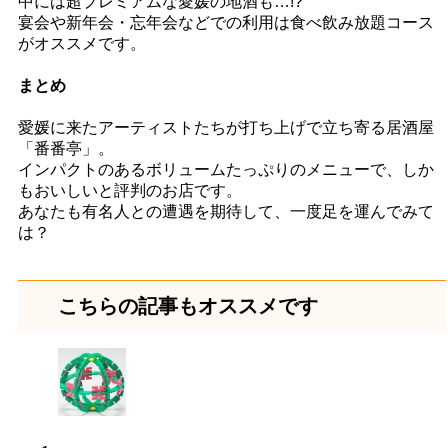
中には超プレミアムな愛媛の地酒も…!?
宴会や新年会・忘年会などでの利用は食べ飲み放題コース
がオススメです。
まとめ
愛媛に来たアーティストたちが打ち上げで立ち寄る居酒屋
「番番亭」。
インパクトのあるボリュームたっぷりのメニューで、しか
もおいしいと評判のお店です。
あなたも有名人との遭遇を期待して、一度足を運んでみて
は？
こちらの記事もオススメです