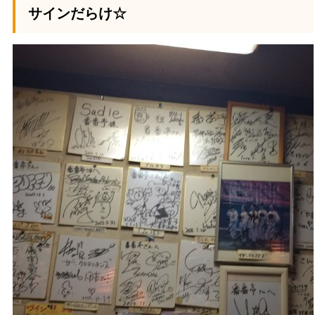
サインだらけ☆