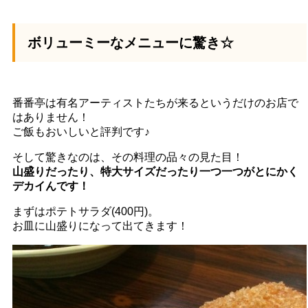
ボリューミーなメニューに驚き☆
番番亭は有名アーティストたちが来るというだけのお店で
はありません！
ご飯もおいしいと評判です♪
そして驚きなのは、その料理の品々の見た目！
山盛りだったり、特大サイズだったり一つ一つがとにかく
デカイんです！
まずはポテトサラダ(400円)。
お皿に山盛りになって出てきます！