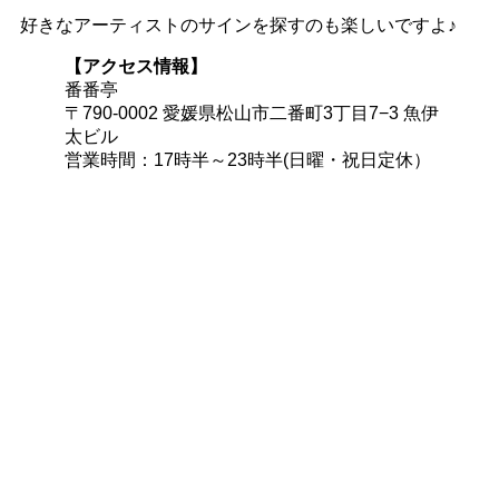
好きなアーティストのサインを探すのも楽しいですよ♪
【アクセス情報】
番番亭
〒790-0002 愛媛県松山市二番町3丁目7−3 魚伊
太ビル
営業時間：17時半～23時半(日曜・祝日定休）