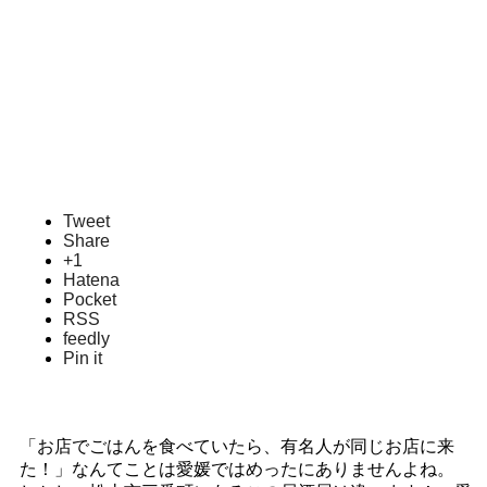
Tweet
Share
+1
Hatena
Pocket
RSS
feedly
Pin it
「お店でごはんを食べていたら、有名人が同じお店に来
た！」なんてことは愛媛ではめったにありませんよね。