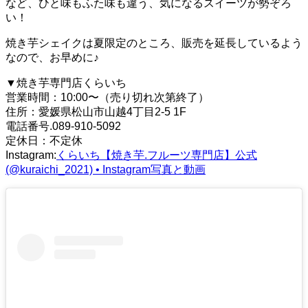
など、ひと味もふた味も違う、気になるスイーツが勢ぞろ
い！
焼き芋シェイクは夏限定のところ、販売を延長しているよう
なので、お早めに♪
▼焼き芋専門店くらいち
営業時間：10:00〜（売り切れ次第終了）
住所：愛媛県松山市山越4丁目2-5 1F
電話番号.089-910-5092
定休日：不定休
Instagram:
くらいち【焼き芋.フルーツ専門店】公式
(@kuraichi_2021) • Instagram写真と動画