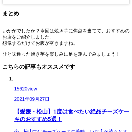
まとめ
いかがでしたか？今回は焼き芋に焦点を当てて、おすすめの
お店をご紹介しました。
想像するだけでお腹が空きますね。
ひと味違った焼き芋を楽しみに足を運んでみましょう！
こちらの記事もオススメです
15620
view
2021年09月27日
【愛媛・松山】1度は食べたい絶品チーズケー
キのおすすめ5選！
今、松山ではチーズケーキの美味しいお店が続々とオ