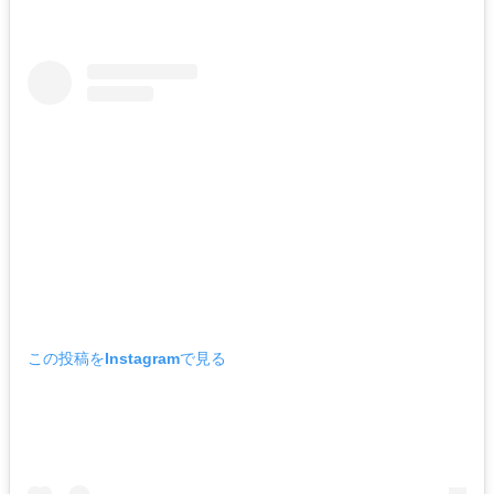
この投稿をInstagramで見る