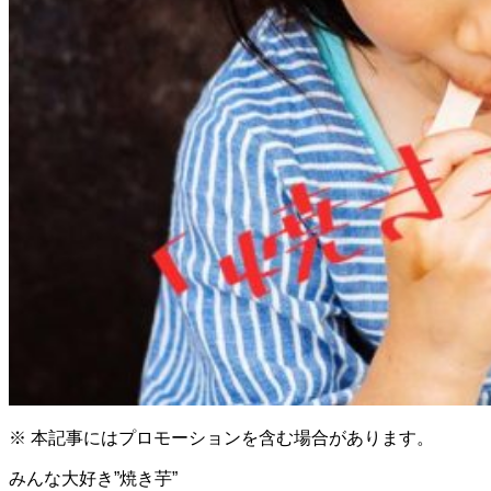
※ 本記事にはプロモーションを含む場合があります。
みんな大好き”焼き芋”