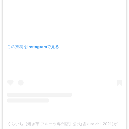
この投稿をInstagramで見る
くらいち【焼き芋.フルーツ専門店】公式(@kuraichi_2021)がシェアした投稿