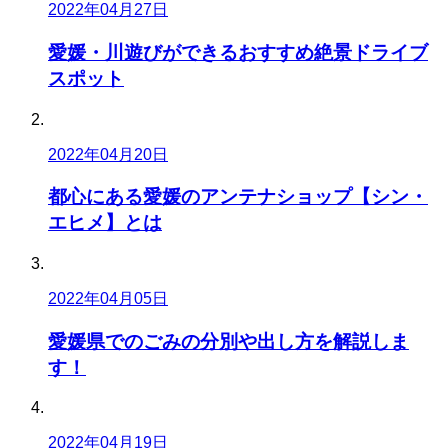
2022年04月27日
愛媛・川遊びができるおすすめ絶景ドライブ
スポット
2022年04月20日
都心にある愛媛のアンテナショップ【シン・
エヒメ】とは
2022年04月05日
愛媛県でのごみの分別や出し方を解説しま
す！
2022年04月19日