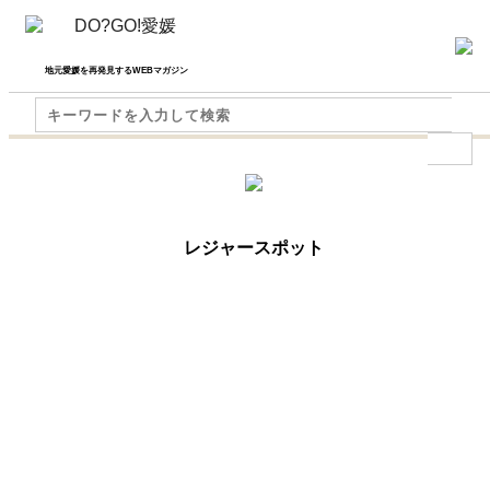
地元愛媛を再発見するWEBマガジン
レジャースポット