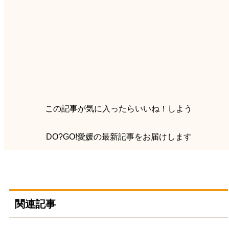
この記事が気に入ったらいいね！しよう
DO?GO!愛媛の最新記事をお届けします
関連記事