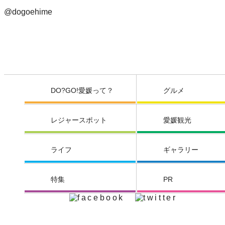
@dogoehime
DO?GO!愛媛って？
グルメ
レジャースポット
愛媛観光
ライフ
ギャラリー
特集
PR