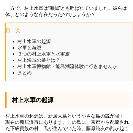
一方で、村上水軍は“海賊”とも呼ばれていました。彼らは一
体、どのような存在だったのでしょうか？
目 次
村上水軍の起源
水軍と海賊
３つの村上水軍と水軍旗
村上海賊の娘とは？
村上水軍博物館・能島潮流体験に行きませんか
まとめ
村上水軍の起源
村上水軍の起源は、新居大島という小さな島の説が強く、
現在の新居浜市にあります。この島に、京都から配流され
た下級貴族の村上氏が住んでいた時、藤原純友の乱が起こ