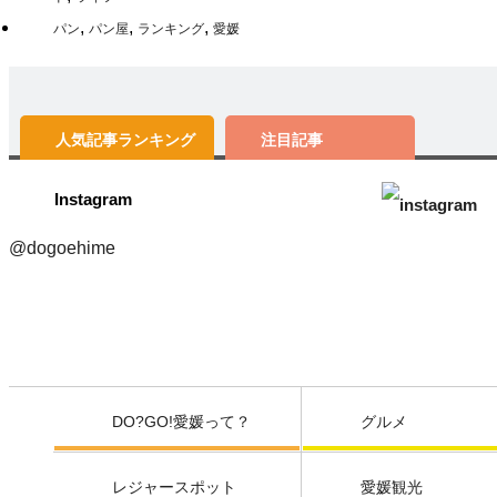
,
,
,
パン
パン屋
ランキング
愛媛
人気記事
ランキング
注目記事
Instagram
@dogoehime
DO?GO!愛媛って？
グルメ
レジャースポット
愛媛観光