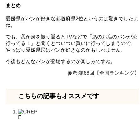
まとめ
愛媛県がパンが好きな都道府県2位というのは驚きでしたよ
ね。
でも、我が身を振り返るとTVなどで「あのお店のパンが流
行ってる！」と聞くとついつい買いに行ってしまうので、
やっぱり愛媛県民はパンが好きなのかもしれません。
今後もどんなパンが登場するのか楽しみですね。
参考:
第68回【全国ランキング】
こちらの記事もオススメです