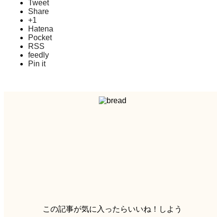
Tweet
Share
+1
Hatena
Pocket
RSS
feedly
Pin it
この記事が気に入ったらいいね！しよう