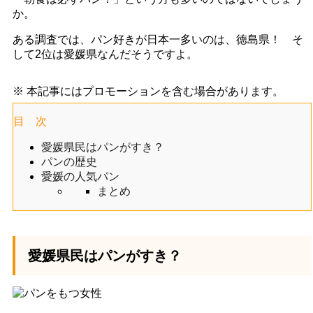
か。
ある調査では、パン好きが日本一多いのは、徳島県！ そ
して2位は愛媛県なんだそうですよ。
※ 本記事にはプロモーションを含む場合があります。
目 次
愛媛県民はパンがすき？
パンの歴史
愛媛の人気パン
まとめ
愛媛県民はパンがすき？