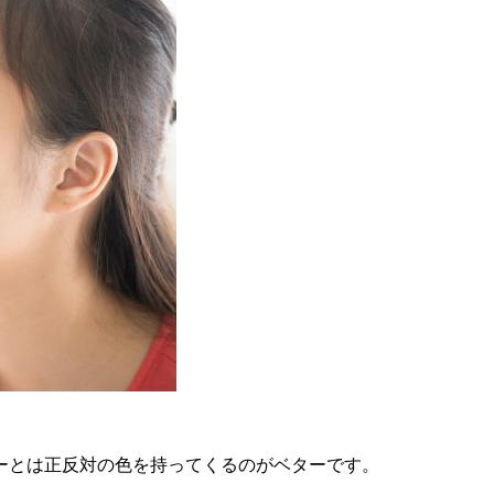
ーとは正反対の色を持ってくるのがベターです。