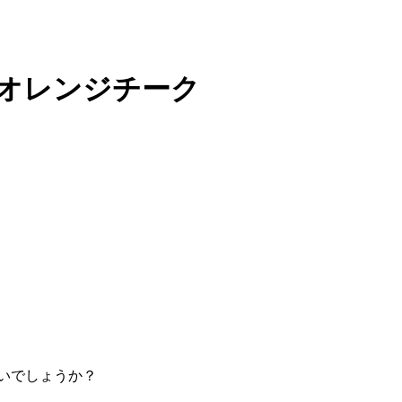
はオレンジチーク
ないでしょうか？