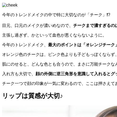
今年のトレンドメイクの中で特に大切なのが「チーク」❗️?
目元、口元のメイクが濃いめなので、
チークまで濃すぎるのは
主張し過ぎず、かといって血色が悪くならないように。
今年のトレンドメイク、
最大のポイントは「オレンジチーク
オレンジ色のチークは、ピンク色よりも子どもっぽくならず
肌にのせると、どんな色とも合うので、まさに万能チークな
入れ方も大切で、
顔の外側に逆三角形を意識して入れるとグッ
チーク一つで顔の印象が一気に変わるので、ここは押さえて
リップは質感が大切♪