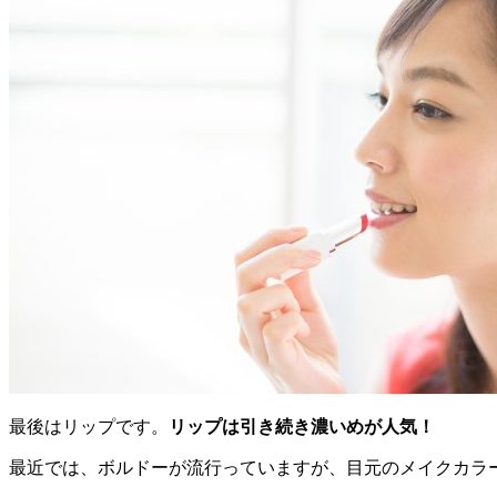
最後はリップです。
リップは引き続き濃いめが人気！
最近では、ボルドーが流行っていますが、目元のメイクカラ