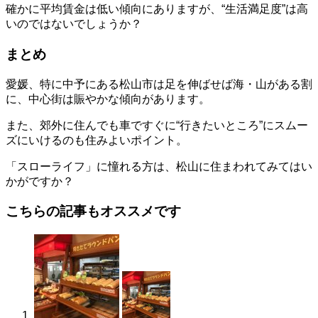
確かに平均賃金は低い傾向にありますが、“生活満足度”は高
いのではないでしょうか？
まとめ
愛媛、特に中予にある松山市は足を伸ばせば海・山がある割
に、中心街は賑やかな傾向があります。
また、郊外に住んでも車ですぐに“行きたいところ”にスムー
ズにいけるのも住みよいポイント。
「スローライフ」に憧れる方は、松山に住まわれてみてはい
かがですか？
こちらの記事もオススメです