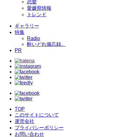
恋愛
愛媛県情報
トレンド
ギャラリー
特集
Radio
酔いどれ備忘録。
PR
TOP
このサイトについて
運営会社
プライバシーポリシー
お問い合わせ