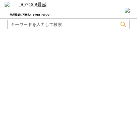
地元愛媛を再発見するWEBマガジン