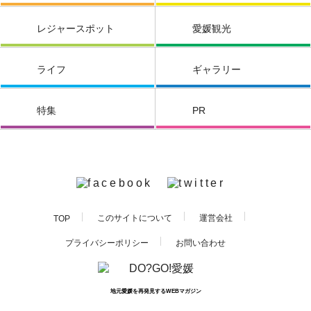
レジャースポット
愛媛観光
ライフ
ギャラリー
特集
PR
このサイトについて
運営会社
TOP
お問い合わせ
プライバシーポリシー
地元愛媛を再発見するWEBマガジン
PAGE TOP