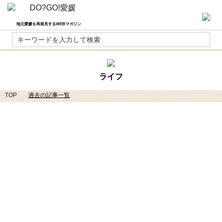
地元愛媛を再発見するWEBマガジン
ライフ
TOP
過去の記事一覧