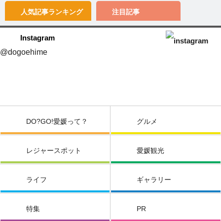
人気記事
ランキング
注目記事
Instagram
@dogoehime
DO?GO!愛媛って？
グルメ
レジャースポット
愛媛観光
ライフ
ギャラリー
特集
PR