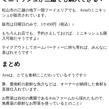
松山市の三越の地下一階フードエリアでも、Avisのミニキッ
シュが販売されています。
販売は日曜日のみで、1ケ450円（税込）♪
もちろんお店でも、予約さえしておけば、ミニキッシュも購
入可能だそうですよ♪
テイクアウトしてホームパーティーに持ち寄れば、みんなに
喜ばれそうです！
まとめ
Avisは、とても食材にこだわっているそうです☆
豚、愛南町の新鮮な魚介などは、オーナーが納得した食材を
直接仕入れています。
お野菜は自社の農園であるAvisファームから採れたもので、
無農薬の新鮮なお野菜を使っているとのこと♪