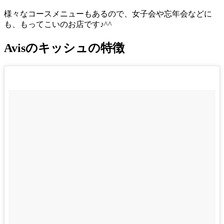
様々なコースメニューもあるので、女子会や忘年会などに
も、もってこいのお店です♪^^
Avisのキッシュの特徴