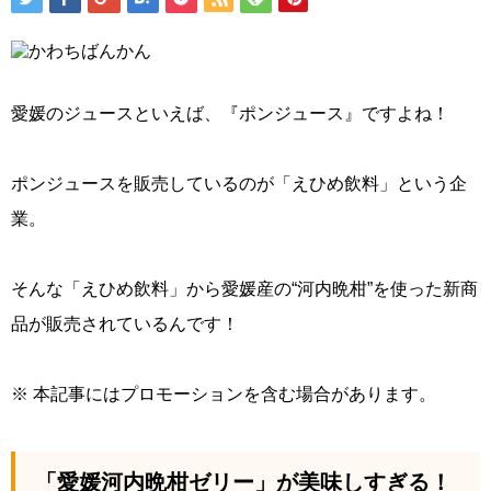
愛媛のジュースといえば、『ポンジュース』ですよね！
ポンジュースを販売しているのが「えひめ飲料」という企
業。
そんな「えひめ飲料」から愛媛産の“河内晩柑”を使った新商
品が販売されているんです！
※ 本記事にはプロモーションを含む場合があります。
「愛媛河内晩柑ゼリー」が美味しすぎる！