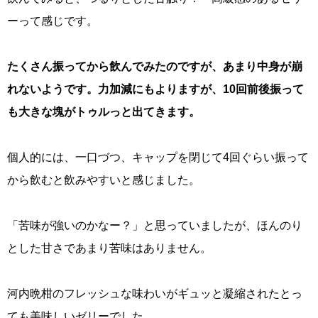
ーって感じです。
たくさん振ってから飲んでみたのですが、あまり中身が崩
れないようです。力加減にもよりますが、10回前後振って
も大きな塊がトゥルっと出てきます。
個人的には、一口づつ、キャップを閉じて4回ぐらい振って
から飲むと飲みやすいと感じました。
「苦味が強いのかなー？」と思っていましたが、ほんのり
とした甘さであまり苦味はありません。
河内晩柑のフレッシュな味わいがギュッと凝縮されたとっ
ても美味しいゼリーでした。