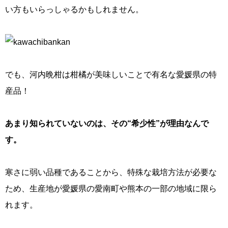
い方もいらっしゃるかもしれません。
でも、河内晩柑は柑橘が美味しいことで有名な愛媛県の特
産品！
あまり知られていないのは、その“希少性”が理由なんで
す。
寒さに弱い品種であることから、特殊な栽培方法が必要な
ため、生産地が愛媛県の愛南町や熊本の一部の地域に限ら
れます。