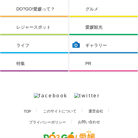
DO?GO!愛媛って？
グルメ
レジャースポット
愛媛観光
ライフ
ギャラリー
特集
PR
このサイトについて
運営会社
TOP
お問い合わせ
プライバシーポリシー