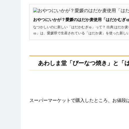
おやつにいかが？愛媛のはだか麦使用「はだかむぎ
なつかしいのに新しい「はだかむぎゅ」って？ 出典:はだか
ゅ」は、愛媛県で生産されている「はだか麦」を使った新しいお
あわしま堂「ぴーなつ焼き」と「
スーパーマーケットで購入したところ、お値段は