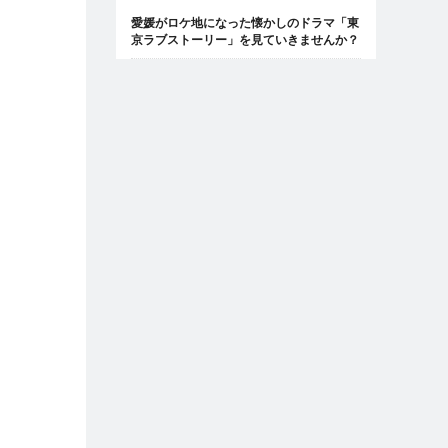
愛媛がロケ地になった懐かしのドラマ「東
京ラブストーリー」を見ていきませんか？