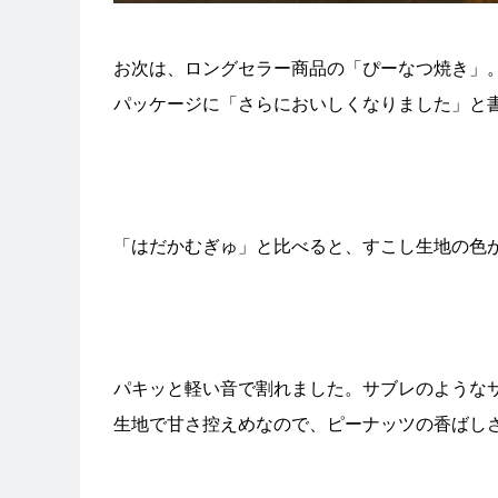
お次は、ロングセラー商品の「ぴーなつ焼き」
パッケージに「さらにおいしくなりました」と
「はだかむぎゅ」と比べると、すこし生地の色
パキッと軽い音で割れました。サブレのような
生地で甘さ控えめなので、ピーナッツの香ばし