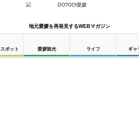
地元愛媛を再発見するWEBマガジン
ースポット
愛媛観光
ライフ
ギャ