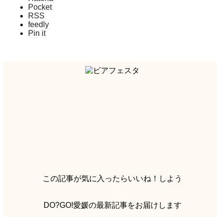
Pocket
RSS
feedly
Pin it
この記事が気に入ったらいいね！しよう
DO?GO!愛媛の最新記事をお届けします