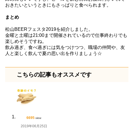
おきたいというときにもさっぱりと食べられます。
まとめ
松山BEERフェスタ2019を紹介しました。
金曜と土曜は21:00まで開催されているので仕事終わりでも
楽しめそうですね。
飲み過ぎ、食べ過ぎには気をつけつつ、職場の仲間や、友
人と楽しく飲んで夏の思い出を作りましょう☆
こちらの記事もオススメです
6695
view
2019年06月25日