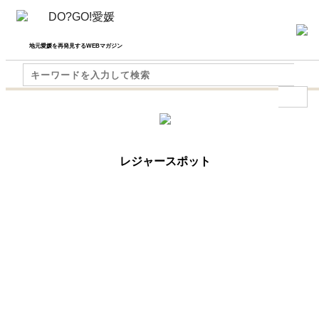
地元愛媛を再発見するWEBマガジン
レジャースポット