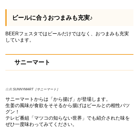
ビールに合うおつまみも充実♪
BEERフェスタではビールだけではなく、おつまみも充実
しています。
サニーマート
出典:
SUNNYMART［サニーマート］
サニーマートからは「から揚げ」が登場します。
生姜の風味が食欲をそそるから揚げはビールとの相性バツ
グン！
テレビ番組「マツコの知らない世界」でも紹介された味を
ぜひ一度味わってみてください。