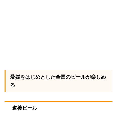
愛媛をはじめとした全国のビールが楽しめ
る
道後ビール