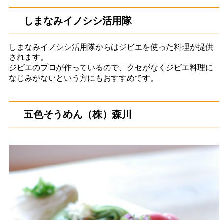
しまなみイノシシ活用隊
しまなみイノシシ活用隊からはジビエを使った料理が提供
されます。
ジビエのプロが作っているので、クセがなくジビエ料理に
なじみがないという方にもおすすめです。
五色そうめん（株）森川