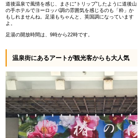
道後温泉で風情を感じ、まさに“トリップ”したように道後山
の手ホテルでヨーロッパ調の雰囲気を感じるのも「粋」か
もしれませんね。足湯もちゃんと、英国調になっています
よ。
足湯の開放時間は、9時から22時です。
温泉街にあるアートが観光客からも大人気