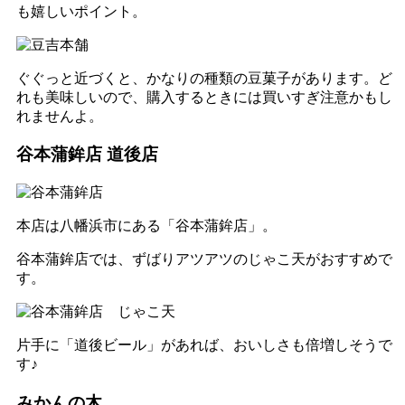
も嬉しいポイント。
ぐぐっと近づくと、かなりの種類の豆菓子があります。ど
れも美味しいので、購入するときには買いすぎ注意かもし
れませんよ。
谷本蒲鉾店 道後店
本店は八幡浜市にある「谷本蒲鉾店」。
谷本蒲鉾店では、ずばりアツアツのじゃこ天がおすすめで
す。
片手に「道後ビール」があれば、おいしさも倍増しそうで
す♪
みかんの木