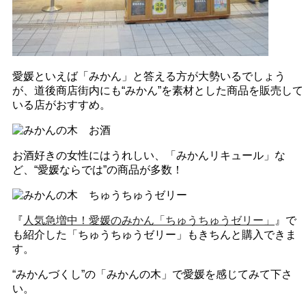
愛媛といえば「みかん」と答える方が大勢いるでしょう
が、道後商店街内にも“みかん”を素材とした商品を販売して
いる店がおすすめ。
お酒好きの女性にはうれしい、「みかんリキュール」な
ど、“愛媛ならでは”の商品が多数！
『
人気急増中！愛媛のみかん「ちゅうちゅうゼリー」
』で
も紹介した「ちゅうちゅうゼリー」もきちんと購入できま
す。
“みかんづくし”の「みかんの木」で愛媛を感じてみて下さ
い。