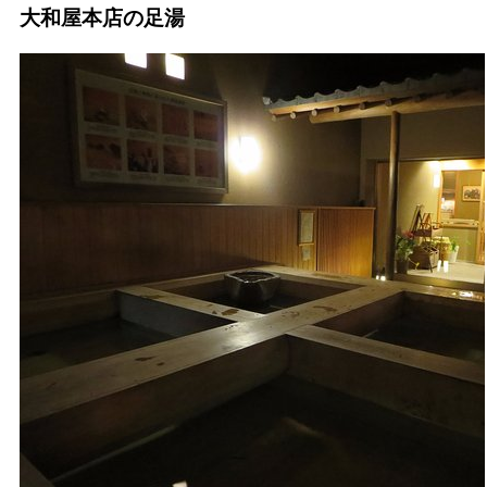
大和屋本店の足湯