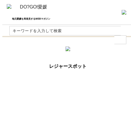
地元愛媛を再発見するWEBマガジン
レジャースポット