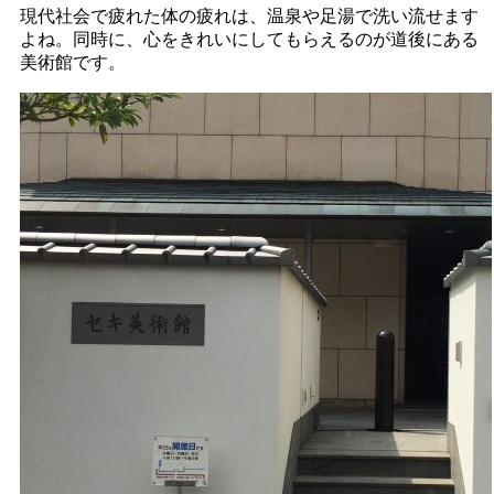
現代社会で疲れた体の疲れは、温泉や足湯で洗い流せます
よね。同時に、心をきれいにしてもらえるのが道後にある
美術館です。