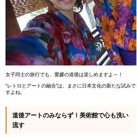
女子同士の旅行でも、愛媛の道後は楽しめますよ～！
“レトロとアートの融合”は、まさに日本文化の新たな試みで
すよね。
道後アートのみならず！美術館で心も洗い
流す