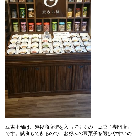
豆吉本舗は、道後商店街を入ってすぐの「豆菓子専門店」
です。試食もできるので、お好みの豆菓子を選びやすいの