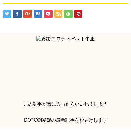
この記事が気に入ったらいいね！しよう
DO?GO!愛媛の最新記事をお届けします