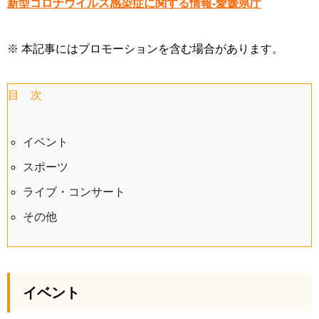
新型コロナウイルス感染症に関する情報-愛媛県庁
※ 本記事にはプロモーションを含む場合があります。
目 次
イベント
スポーツ
ライブ・コンサート
その他
イベント