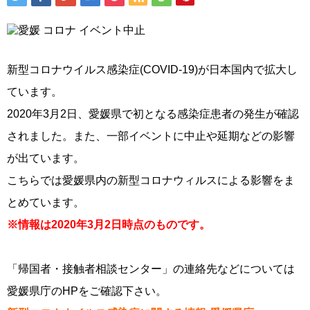
新型コロナウイルス感染症(COVID-19)が日本国内で拡大し
ています。
2020年3月2日、愛媛県で初となる感染症患者の発生が確認
されました。また、一部イベントに中止や延期などの影響
が出ています。
こちらでは愛媛県内の新型コロナウィルスによる影響をま
とめています。
※情報は2020年3月2日時点のものです。
「帰国者・接触者相談センター」の連絡先などについては
愛媛県庁のHPをご確認下さい。