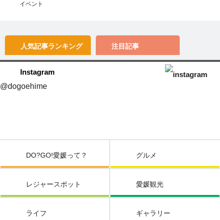
イベント
人気記事
ランキング
注目記事
Instagram
@dogoehime
DO?GO!愛媛って？
グルメ
レジャースポット
愛媛観光
ライフ
ギャラリー