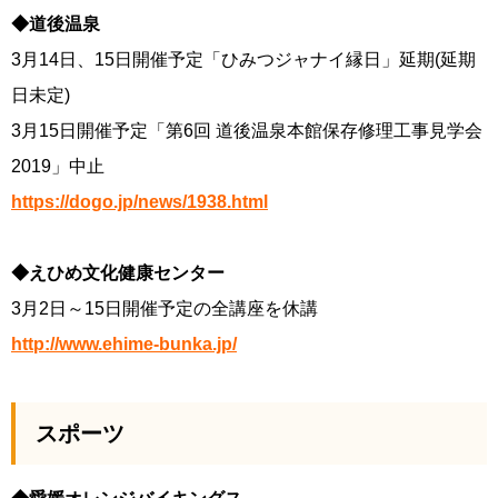
◆道後温泉
3月14日、15日開催予定「ひみつジャナイ縁日」延期(延期
日未定)
3月15日開催予定「第6回 道後温泉本館保存修理工事見学会
2019」中止
https://dogo.jp/news/1938.html
◆えひめ文化健康センター
3月2日～15日開催予定の全講座を休講
http://www.ehime-bunka.jp/
スポーツ