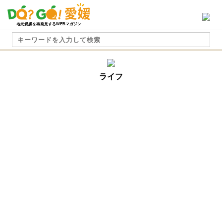
地元愛媛を再発見するWEBマガジン
ライフ