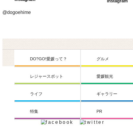
@dogoehime
DO?GO!愛媛って？
グルメ
レジャースポット
愛媛観光
ライフ
ギャラリー
特集
PR