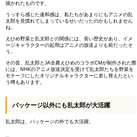
描かれたものです。
うっすら感じた違和感は、私たちがあまりにもアニメの乱
太郎を見慣れてしまっているせいだったのかもしれません
ね。
えひめ野菜と乱太郎との関係には、長い歴史があり、イメ
ージキャラクターの起用はアニメの放送よりも前だったそ
う。
その昔、乱太郎とJA全農えひめのコラボCMが制作された際
には、NHKのアニメ放送決定を受けて乱太郎たちを野菜を
モチーフにしたオリジナルキャラクターに差し替えたとい
う噂もあります。
パッケージ以外にも乱太郎が大活躍
乱太郎は、パッケージの外でも大活躍。