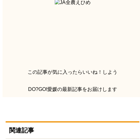
この記事が気に入ったらいいね！しよう
DO?GO!愛媛の最新記事をお届けします
関連記事