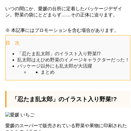
いつの間にか、愛媛の台所に定着したパッケージデザイ
ン。野菜の袋にとどまらず……その正体に迫ります。
※ 本記事にはプロモーションを含む場合があります。
目 次
「忍たま乱太郎」のイラスト入り野菜!?
乱太郎はえひめ野菜のイメージキャラクターだった！
パッケージ以外にも乱太郎が大活躍
まとめ
「忍たま乱太郎」のイラスト入り野菜!?
愛媛のスーパーで販売されている野菜や果物に印刷された