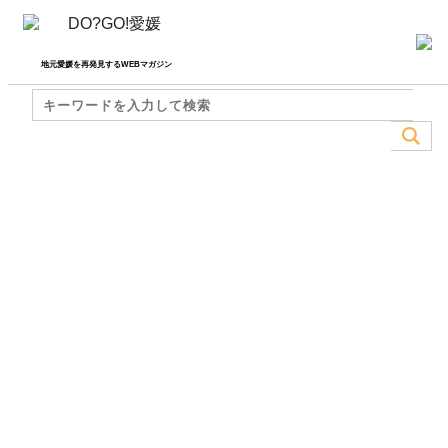
地元愛媛を再発見するWEBマガジン