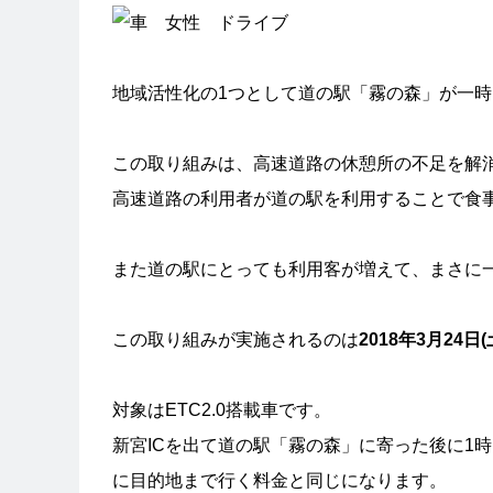
地域活性化の1つとして道の駅「霧の森」が一時
この取り組みは、高速道路の休憩所の不足を解
高速道路の利用者が道の駅を利用することで食
また道の駅にとっても利用客が増えて、まさに
この取り組みが実施されるのは
2018年3月24日
対象はETC2.0搭載車です。
新宮ICを出て道の駅「霧の森」に寄った後に1時
に目的地まで行く料金と同じになります。