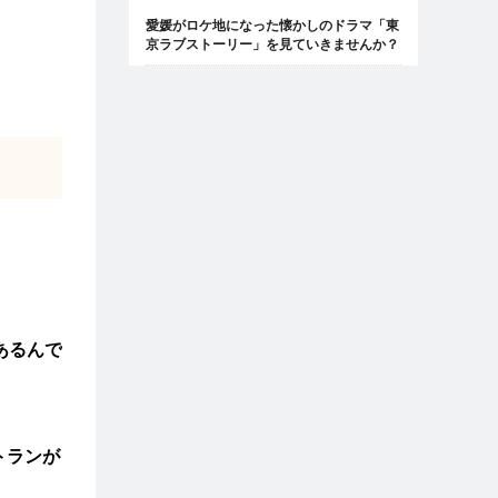
愛媛がロケ地になった懐かしのドラマ「東
京ラブストーリー」を見ていきませんか？
あるんで
トランが