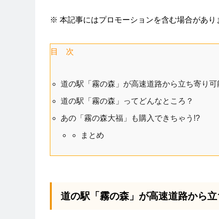
※ 本記事にはプロモーションを含む場合があり
目 次
道の駅「霧の森」が高速道路から立ち寄り可
道の駅「霧の森」ってどんなところ？
あの「霧の森大福」も購入できちゃう!?
まとめ
道の駅「霧の森」が高速道路から立