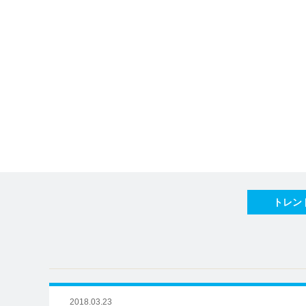
トレン
2018.03.23