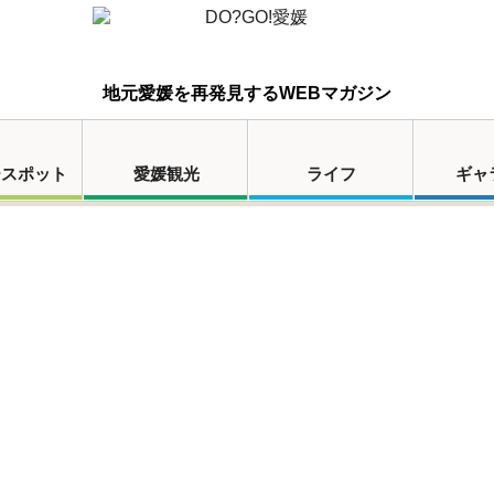
地元愛媛を再発見するWEBマガジン
ースポット
愛媛観光
ライフ
ギャ