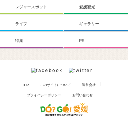
レジャースポット
愛媛観光
ライフ
ギャラリー
特集
PR
このサイトについて
運営会社
TOP
お問い合わせ
プライバシーポリシー
地元愛媛を再発見するWEBマガジン
PAGE TOP