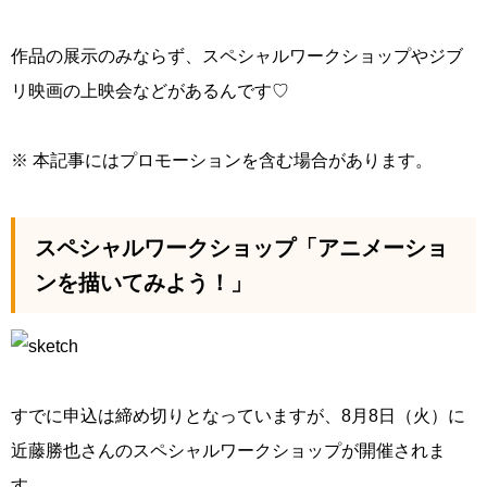
作品の展示のみならず、スペシャルワークショップやジブ
リ映画の上映会などがあるんです♡
※ 本記事にはプロモーションを含む場合があります。
スペシャルワークショップ「アニメーショ
ンを描いてみよう！」
すでに申込は締め切りとなっていますが、8月8日（火）に
近藤勝也さんのスペシャルワークショップが開催されま
す。