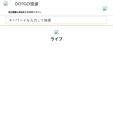
地元愛媛を再発見するWEBマガジン
ライフ