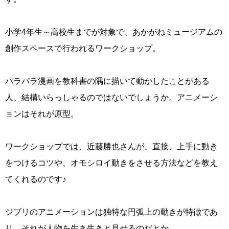
小学4年生～高校生までが対象で、あかがねミュージアムの
創作スペースで行われるワークショップ。
パラパラ漫画を教科書の隅に描いて動かしたことがある
人、結構いらっしゃるのではないでしょうか。アニメーシ
ョンはそれが原型。
ワークショップでは、近藤勝也さんが、直接、上手に動き
をつけるコツや、オモシロイ動きをさせる方法などを教え
てくれるのです♪
ジブリのアニメーションは独特な円弧上の動きが特徴であ
り、それが人物を生き生きと見せるのだとか。