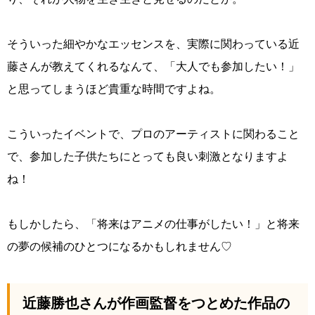
そういった細やかなエッセンスを、実際に関わっている近
藤さんが教えてくれるなんて、「大人でも参加したい！」
と思ってしまうほど貴重な時間ですよね。
こういったイベントで、プロのアーティストに関わること
で、参加した子供たちにとっても良い刺激となりますよ
ね！
もしかしたら、「将来はアニメの仕事がしたい！」と将来
の夢の候補のひとつになるかもしれません♡
近藤勝也さんが作画監督をつとめた作品の