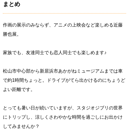
まとめ
作画の展示のみならず、アニメの上映会など楽しめる近藤
勝也展。
家族でも、友達同士でも恋人同士でも楽しめます♪
松山市中心部から新居浜市あかがねミュージアムまでは車
で約1時間ちょっと。ドライブがてら出かけるのにちょうど
よい距離です。
とっても暑い日が続いていますが、スタジオジブリの世界
にトリップし、涼しくさわやかな時間を過ごしにお出かけ
してみませんか？