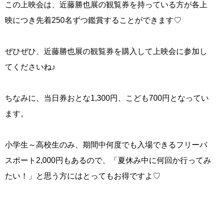
この上映会は、近藤勝也展の観覧券を持っている方が各上
映につき先着250名ずつ鑑賞することができます♡
ぜひぜひ、近藤勝也展の観覧券を購入して上映会に参加し
てくださいね♪
ちなみに、当日券おとな1,300円、こども700円となってい
ます。
小学生～高校生のみ、期間中何度でも入場できるフリーパ
スポート2,000円もあるので、「夏休み中に何回か行ってみ
たい！」と思う方にはとってもお得ですよ♡