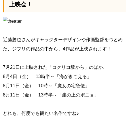
上映会！
近藤勝也さんがキャラクターデザインや作画監督をつとめ
た、ジブリの作品の中から、4作品が上映されます！
7月21日に上映された「コクリコ坂から」のほか、
8月4日（金） 13時半～「海がきこえる」
8月11日（金） 10時～「魔女の宅急便」
8月11日（金） 13時半～「崖の上のポニョ」
どれも、何度でも観たい名作ですね♪