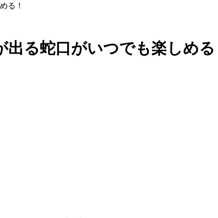
める！
が出る蛇口がいつでも楽しめる