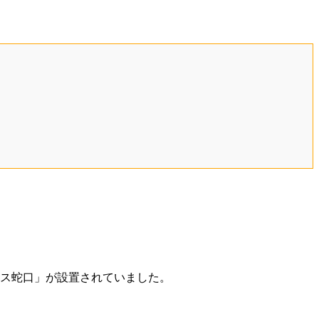
ース蛇口」が設置されていました。