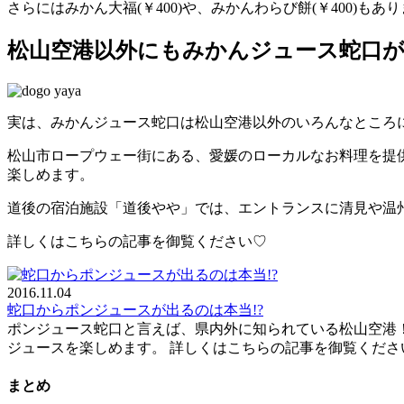
さらにはみかん大福(￥400)や、みかんわらび餅(￥400)もあ
松山空港以外にもみかんジュース蛇口
実は、みかんジュース蛇口は松山空港以外のいろんなところ
松山市ロープウェー街にある、愛媛のローカルなお料理を提供
楽しめます。
道後の宿泊施設「道後やや」では、エントランスに清見や温
詳しくはこちらの記事を御覧ください♡
2016.11.04
蛇口からポンジュースが出るのは本当!?
ポンジュース蛇口と言えば、県内外に知られている松山空港！
ジュースを楽しめます。 詳しくはこちらの記事を御覧ください♡
まとめ