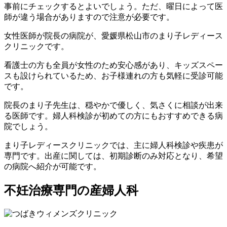
事前にチェックするとよいでしょう。ただ、曜日によって医
師が違う場合がありますので注意が必要です。
女性医師が院長の病院が、愛媛県松山市のまり子レディース
クリニックです。
看護士の方も全員が女性のため安心感があり、キッズスペー
スも設けられているため、お子様連れの方も気軽に受診可能
です。
院長のまり子先生は、穏やかで優しく、気さくに相談が出来
る医師です。婦人科検診が初めての方にもおすすめできる病
院でしょう。
まり子レディースクリニックでは、主に婦人科検診や疾患が
専門です。出産に関しては、初期診断のみ対応となり、希望
の病院へ紹介が可能です。
不妊治療専門の産婦人科