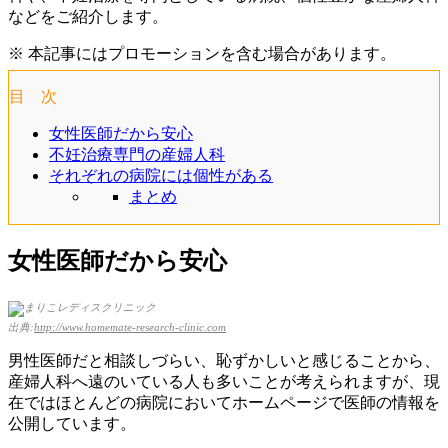
などをご紹介します。
※ 本記事にはプロモーションを含む場合があります。
目 次
女性医師だから安心
不妊治療専門の産婦人科
それぞれの病院には個性がある
まとめ
女性医師だから安心
出典:
http://www.homemate-research-clinic.com
男性医師だと相談しづらい、恥ずかしいと感じることから、
産婦人科へ遠のいている人も多いことが考えられますが、現
在ではほとんどの病院においてホームページで医師の情報を
公開しています。