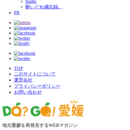
Radio
酔いどれ備忘録。
PR
TOP
このサイトについて
運営会社
プライバシーポリシー
お問い合わせ
地元愛媛を再発見するWEBマガジン