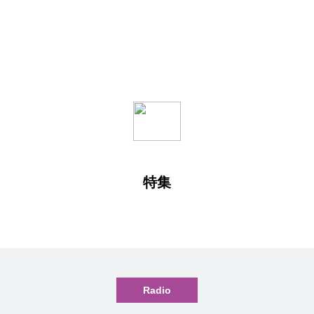
特集
Radio