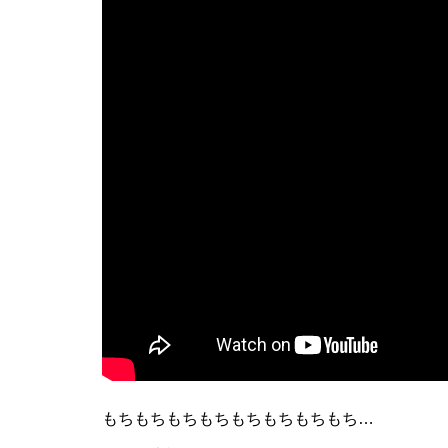
もちもちもちもちもちもちもちもち…