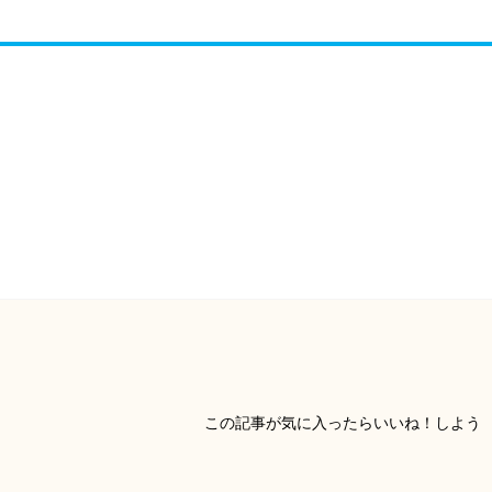
この記事が気に入ったらいいね！しよう