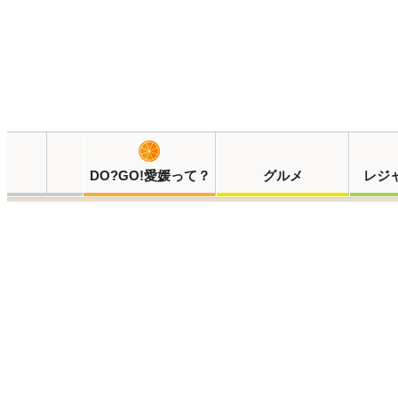
DO?GO!愛媛って？
グルメ
レジ