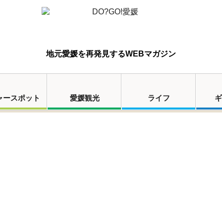
地元愛媛を再発見するWEBマガジン
ャースポット
愛媛観光
ライフ
ギ