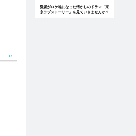
愛媛がロケ地になった懐かしのドラマ「東
京ラブストーリー」を見ていきませんか？