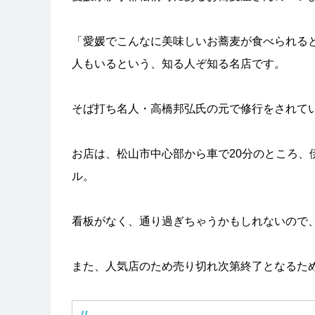
「愛媛でこんなに美味しいお蕎麦が食べられる
人もいるという、知る人ぞ知る名店です。
そば打ち名人・高橋邦弘氏の元で修行をされて
お店は、松山市中心部から車で20分のところ
ル。
看板がなく、通り過ぎちゃうかもしれないので
また、人気店のため売り切れ次第終了となるた