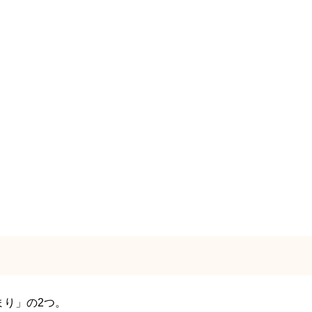
まり」の2つ。