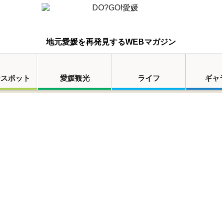
地元愛媛を再発見するWEBマガジン
ースポット
愛媛観光
ライフ
ギャ