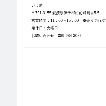
いよ翁
〒791-3155 愛媛県伊予郡松前町鶴吉5-5
営業時間：11：00～15：00 ※売り切れ
定休日：火曜日
お問い合わせ：089-984-3083