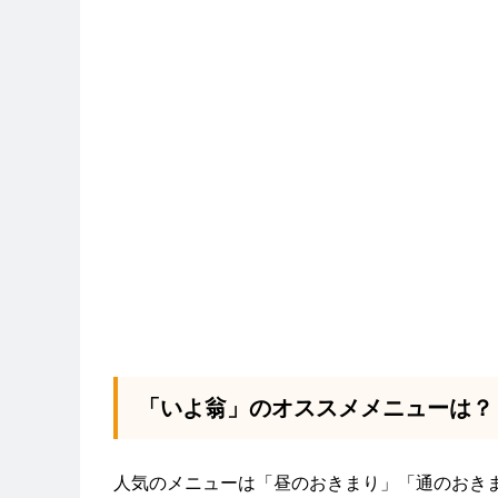
「いよ翁」のオススメメニューは？
人気のメニューは「昼のおきまり」「通のおき