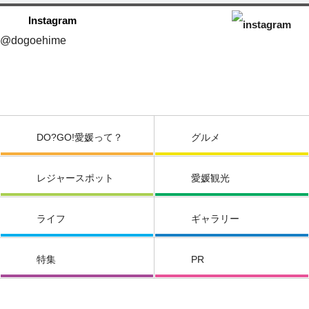
Instagram
@dogoehime
DO?GO!愛媛って？
グルメ
レジャースポット
愛媛観光
ライフ
ギャラリー
特集
PR