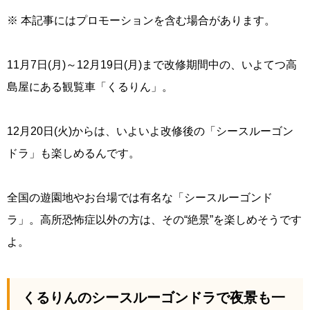
※ 本記事にはプロモーションを含む場合があります。
11月7日(月)～12月19日(月)まで改修期間中の、いよてつ高
島屋にある観覧車「くるりん」。
12月20日(火)からは、いよいよ改修後の「シースルーゴン
ドラ」も楽しめるんです。
全国の遊園地やお台場では有名な「シースルーゴンド
ラ」。高所恐怖症以外の方は、その“絶景”を楽しめそうです
よ。
くるりんのシースルーゴンドラで夜景も一