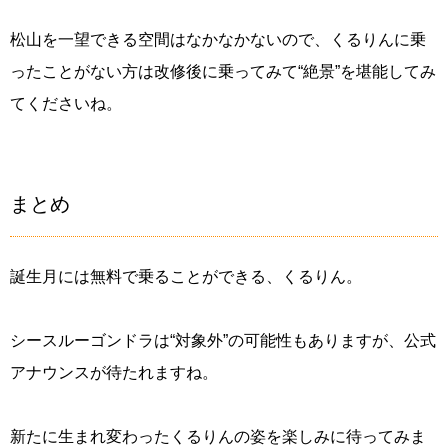
松山を一望できる空間はなかなかないので、くるりんに乗
ったことがない方は改修後に乗ってみて“絶景”を堪能してみ
てくださいね。
まとめ
誕生月には無料で乗ることができる、くるりん。
シースルーゴンドラは“対象外”の可能性もありますが、公式
アナウンスが待たれますね。
新たに生まれ変わったくるりんの姿を楽しみに待ってみま