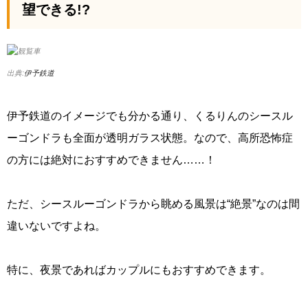
望できる!?
出典:
伊予鉄道
伊予鉄道のイメージでも分かる通り、くるりんのシースル
ーゴンドラも全面が透明ガラス状態。なので、高所恐怖症
の方には絶対におすすめできません……！
ただ、シースルーゴンドラから眺める風景は“絶景”なのは間
違いないですよね。
特に、夜景であればカップルにもおすすめできます。