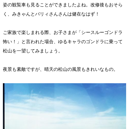
姿の観覧車も見ることができましたよね。改修後もおそら
く、みきゃんとバリィさんさんは健在なはず！
ご家族で楽しまれる際、お子さまが「シースルーゴンドラ
怖い！」と言われた場合、ゆるキャラのゴンドラに乗って
松山を一望してみましょう。
夜景も素敵ですが、晴天の松山の風景もきれいなもの。