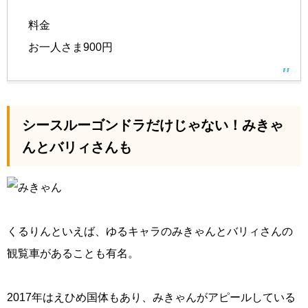
料金
お一人さま900円
シースルーゴンドラだけじゃない！みきゃ
んとバリィさんも
くるりんといえば、ゆるキャラのみきゃんとバリィさんの
観覧車があることも有名。
2017年はえひめ国体もあり、みきゃんがアピールしている