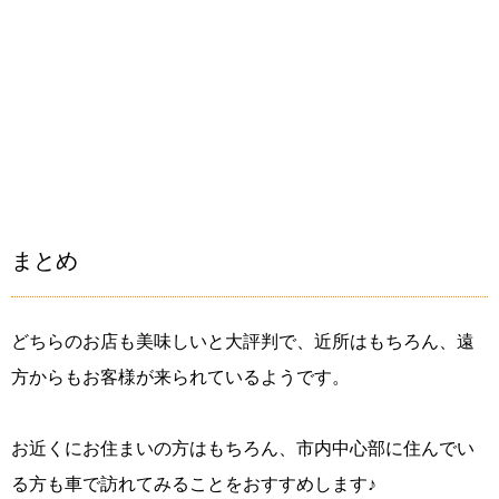
まとめ
どちらのお店も美味しいと大評判で、近所はもちろん、遠
方からもお客様が来られているようです。
お近くにお住まいの方はもちろん、市内中心部に住んでい
る方も車で訪れてみることをおすすめします♪