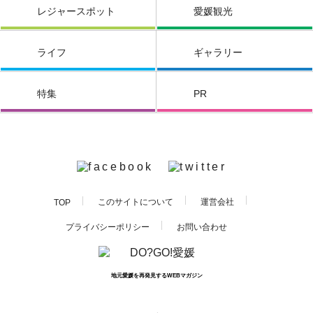
レジャースポット
愛媛観光
ライフ
ギャラリー
特集
PR
このサイトについて
運営会社
TOP
お問い合わせ
プライバシーポリシー
地元愛媛を再発見するWEBマガジン
PAGE TOP