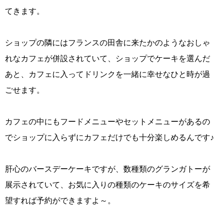
てきます。
ショップの隣にはフランスの田舎に来たかのようなおしゃ
れなカフェが併設されていて、ショップでケーキを選んだ
あと、カフェに入ってドリンクを一緒に幸せなひと時が過
ごせます。
カフェの中にもフードメニューやセットメニューがあるの
でショップに入らずにカフェだけでも十分楽しめるんです♪
肝心のバースデーケーキですが、数種類のグランガトーが
展示されていて、お気に入りの種類のケーキのサイズを希
望すれば予約ができますよ～。