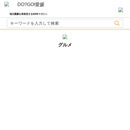
地元愛媛を再発見するWEBマガジン
グルメ