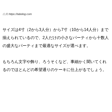
出典:
https://tabelog.com
サイズは4寸（2から3人分）から7寸（10から14人分）まで
揃えられているので、2人だけの小さなパーティから十数人
の盛大なパーティまで最適なサイズが選べます。
もちろん文字や飾り、ろうそくなど、事細かく聞いてくれ
るのでほとんどの希望通りのケーキに仕上がるでしょう。