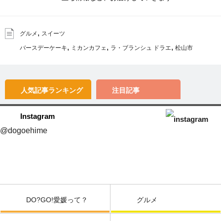
,
グルメ
スイーツ
,
,
,
バースデーケーキ
ミカンカフェ
ラ・ブランシュ ドラエ
松山市
人気記事
ランキング
注目記事
Instagram
@dogoehime
DO?GO!愛媛って？
グルメ