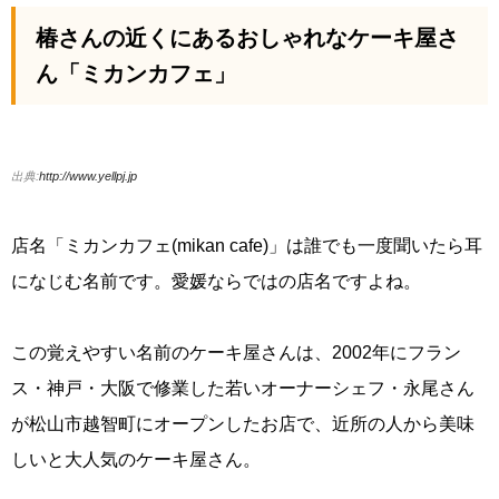
椿さんの近くにあるおしゃれなケーキ屋さ
ん「ミカンカフェ」
出典:
http://www.yellpj.jp
店名「ミカンカフェ(mikan cafe)」は誰でも一度聞いたら耳
になじむ名前です。愛媛ならではの店名ですよね。
この覚えやすい名前のケーキ屋さんは、2002年にフラン
ス・神戸・大阪で修業した若いオーナーシェフ・永尾さん
が松山市越智町にオープンしたお店で、近所の人から美味
しいと大人気のケーキ屋さん。