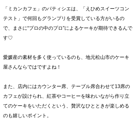
「ミカンカフェ」のパティシエは、「えひめスイーツコン
テスト」で何回もグランプリを受賞している方がいるの
で、まさに“プロの中のプロ”によるケーキが期待できるんで
す♡
愛媛産の素材を多く使っているのも、地元松山市のケーキ
屋さんならではですよね！
また、店内にはカウンター席、テーブル席合わせて13席の
カフェが設けられ、紅茶やコーヒーを味わいながら作り立
てのケーキをいただくという、贅沢なひとときが楽しめる
のも嬉しいポイント。