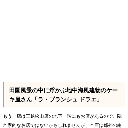
田園風景の中に浮かぶ地中海風建物のケー
キ屋さん「ラ・ブランシュ ドラエ」
もう一店は三越松山店の地下一階にもお店があるので、隠
れ家的なお店ではないかもしれませんが、本店は郊外の南