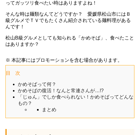
ってガッツリ食べたい時はありますよね！
そんな時は麺類なんてどうですか？ 愛媛県松山市にはＢ
級グルメでＴＶでもたくさん紹介されている麺料理がある
んです！
松山B級グルメとしても知られる「かめそば」、食べたこと
はありますか？
※ 本記事にはプロモーションを含む場合があります。
目 次
かめそばって何？
かめそばの復活！なんと常連さんが…!?
「じゅん」でしか食べられない！かめそばってどんな
もの？
まとめ