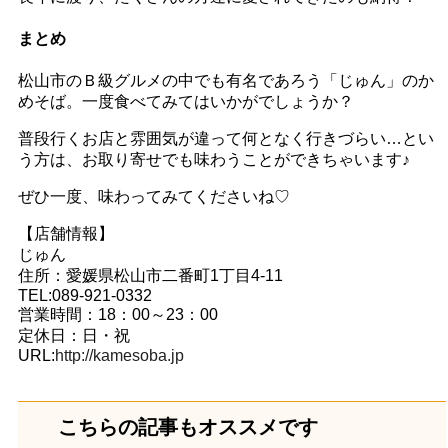
まとめ
松山市のＢ級グルメの中でも有名であろう「じゅん」のか
めそば。一度食べてみてはいかがでしょうか？
普段行くお店と雰囲気が違って何となく行きづらい…とい
う方は、お取り寄せでも味わうことができちゃいます♪
ぜひ一度、味わってみてくださいね♡
【店舗情報】
じゅん
住所：愛媛県松山市二番町1丁目4-11
TEL:089-921-0332
営業時間：18：00～23：00
定休日：日・祝
URL:
http://kamesoba.jp
こちらの記事もオススメです