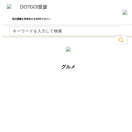
地元愛媛を再発見するWEBマガジン
グルメ