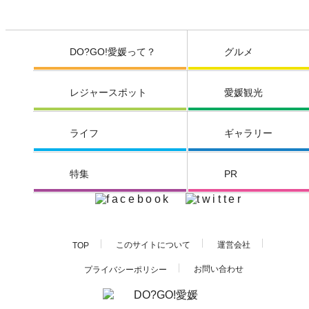
DO?GO!愛媛って？
グルメ
レジャースポット
愛媛観光
ライフ
ギャラリー
特集
PR
このサイトについて
運営会社
TOP
お問い合わせ
プライバシーポリシー