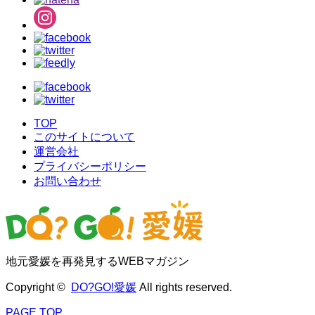
TOP
このサイトについて
運営会社
プライバシーポリシー
お問い合わせ
地元愛媛を再発見するWEBマガジン
Copyright ©
DO?GO!愛媛
All rights reserved.
PAGE TOP