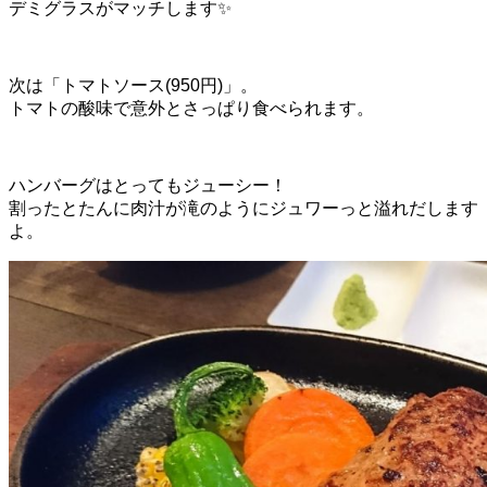
デミグラスがマッチします✨
次は「トマトソース(950円)」。
トマトの酸味で意外とさっぱり食べられます。
ハンバーグはとってもジューシー！
割ったとたんに肉汁が滝のようにジュワーっと溢れだします
よ。