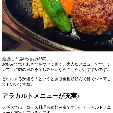
最後に「塩&わさび(850)」。
お好みで塩とわさびをつけて頂く、大人なメニューです。シ
ンプルに肉の旨みを楽しみたいならこちらがおすすめです。
どれにするか迷う！というときは全種類頼んで皆でシェアし
てもいいですね。
アラカルトメニューが充実♪
ノギスでは、コース料理も種類豊富ですが、アラカルトメニ
ューも充実しているんです。