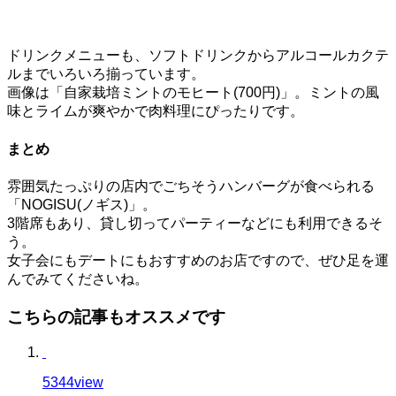
ドリンクメニューも、ソフトドリンクからアルコールカクテ
ルまでいろいろ揃っています。
画像は「自家栽培ミントのモヒート(700円)」。ミントの風
味とライムが爽やかで肉料理にぴったりです。
まとめ
雰囲気たっぷりの店内でごちそうハンバーグが食べられる
「NOGISU(ノギス)」。
3階席もあり、貸し切ってパーティーなどにも利用できるそ
う。
女子会にもデートにもおすすめのお店ですので、ぜひ足を運
んでみてくださいね。
こちらの記事もオススメです
5344
view