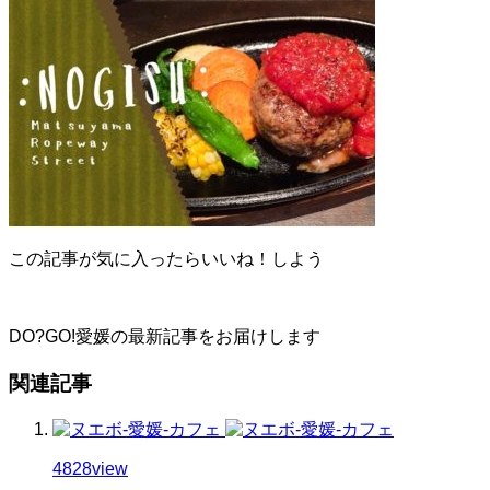
この記事が気に入ったらいいね！しよう
DO?GO!愛媛の最新記事をお届けします
関連記事
4828
view