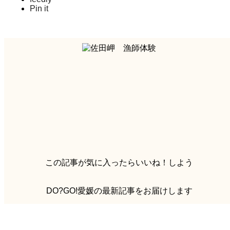
Pin it
この記事が気に入ったらいいね！しよう
DO?GO!愛媛の最新記事をお届けします