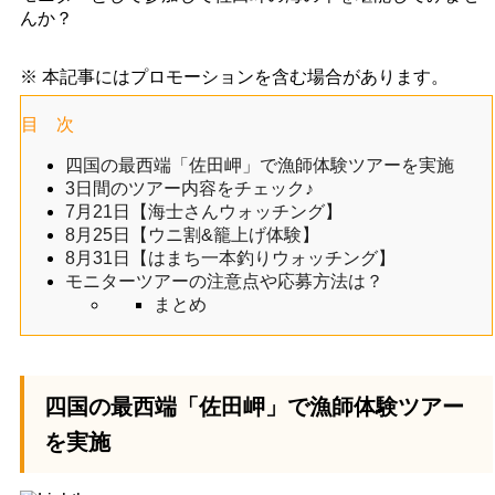
んか？
※ 本記事にはプロモーションを含む場合があります。
目 次
四国の最西端「佐田岬」で漁師体験ツアーを実施
3日間のツアー内容をチェック♪
7月21日【海士さんウォッチング】
8月25日【ウニ割&籠上げ体験】
8月31日【はまち一本釣りウォッチング】
モニターツアーの注意点や応募方法は？
まとめ
四国の最西端「佐田岬」で漁師体験ツアー
を実施