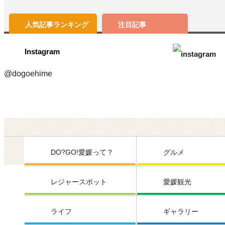
人気記事
ランキング
注目記事
Instagram
@dogoehime
DO?GO!愛媛って？
グルメ
レジャースポット
愛媛観光
ライフ
ギャラリー