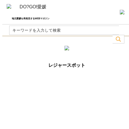
地元愛媛を再発見するWEBマガジン
レジャースポット