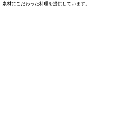
、素材にこだわった料理を提供しています。