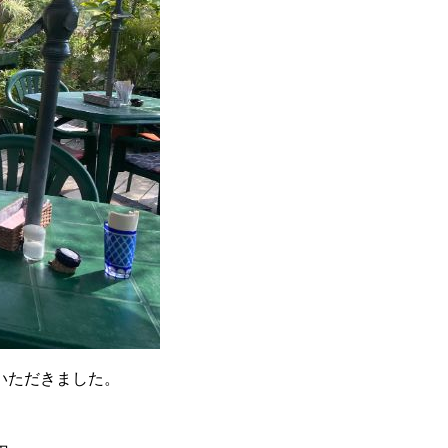
いただきました。