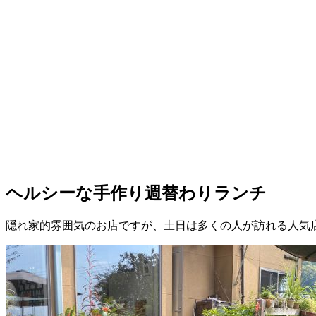
ヘルシーな手作り週替わりランチ
隠れ家的雰囲気のお店ですが、土日は多くの人が訪れる人気