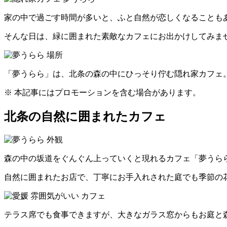
家の中で過ごす時間が多いと、ふと自然が恋しくなることも
そんな日は、緑に囲まれた素敵なカフェにお出かけしてみま
「夢うらら」は、北条の森の中にひっそり佇む隠れ家カフェ
※ 本記事にはプロモーションを含む場合があります。
北条の自然に囲まれたカフェ
森の中の坂道をぐんぐん上っていくと現れるカフェ「夢うら
自然に囲まれたお店で、丁寧にお手入れされた庭でも季節の
テラス席でも食事できますが、大きなガラス窓からもお庭と